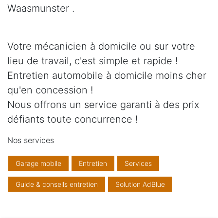
Waasmunster .
Votre mécanicien à domicile ou sur votre
lieu de travail, c'est simple et rapide !
Entretien automobile à domicile moins cher
qu'en concession !
Nous offrons un service garanti à des prix
défiants toute concurrence !
Nos services
Garage mobile
Entretien
Services
Guide & conseils entretien
Solution AdBlue