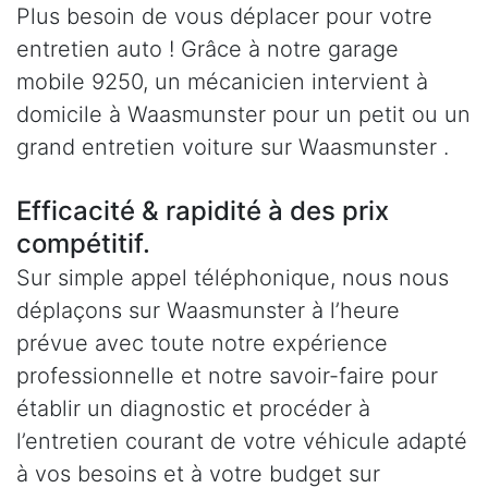
Plus besoin de vous déplacer pour votre
entretien auto ! Grâce à notre garage
mobile 9250, un mécanicien intervient à
domicile à Waasmunster pour un petit ou un
grand entretien voiture sur Waasmunster .
Efficacité & rapidité à des prix
compétitif.
Sur simple appel téléphonique, nous nous
déplaçons sur Waasmunster à l’heure
prévue avec toute notre expérience
professionnelle et notre savoir-faire pour
établir un diagnostic et procéder à
l’entretien courant de votre véhicule adapté
à vos besoins et à votre budget sur