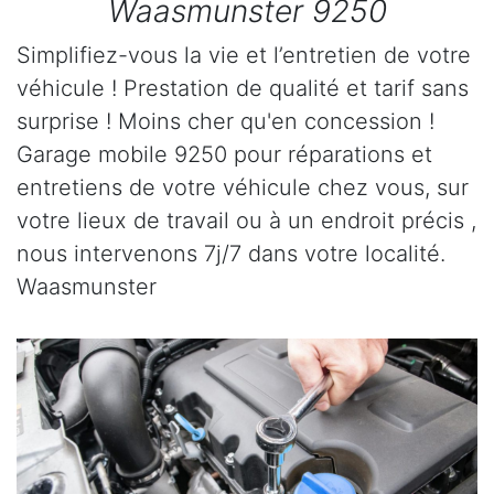
Waasmunster 9250
Simplifiez-vous la vie et l’entretien de votre
véhicule ! Prestation de qualité et tarif sans
surprise ! Moins cher qu'en concession !
Garage mobile 9250 pour réparations et
entretiens de votre véhicule chez vous, sur
votre lieux de travail ou à un endroit précis ,
nous intervenons 7j/7 dans votre localité.
Waasmunster