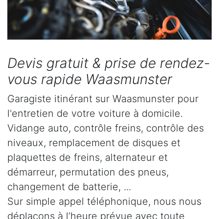
Devis gratuit & prise de rendez-
vous rapide Waasmunster
Garagiste itinérant sur Waasmunster pour
l'entretien de votre voiture à domicile.
Vidange auto, contrôle freins, contrôle des
niveaux, remplacement de disques et
plaquettes de freins, alternateur et
démarreur, permutation des pneus,
changement de batterie, ...
Sur simple appel téléphonique, nous nous
déplaçons à l’heure prévue avec toute