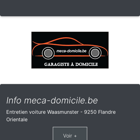
Info meca-domicile.be
Entretien voiture Waasmunster - 9250 Flandre
Orientale