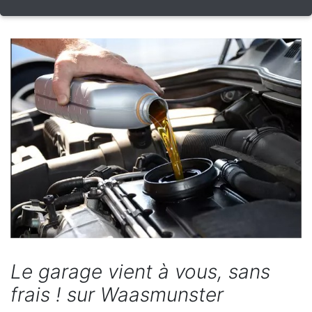
Le garage vient à vous, sans
frais ! sur Waasmunster