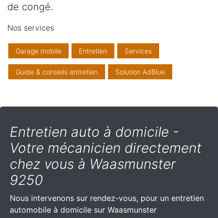
de congé.
Nos services
Garage mobile
Entretien
Services
Guide & conseils entretien
Solution AdBlue
Entretien auto à domicile -
Votre mécanicien directement
chez vous à Waasmunster
9250
Nous intervenons sur rendez-vous, pour un entretien
automobile à domicile sur Waasmunster