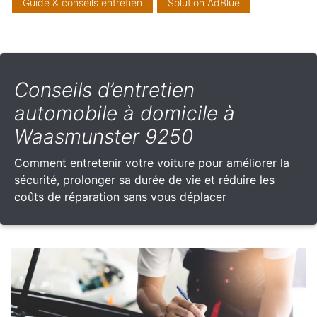
Guide & conseils entretien
Solution AdBlue
Conseils d’entretien
automobile à domicile à
Waasmunster 9250
Comment entretenir votre voiture pour améliorer la
sécurité, prolonger sa durée de vie et réduire les
coûts de réparation sans vous déplacer