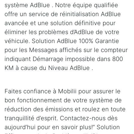
système AdBlue . Notre équipe qualifiée
offre un service de réinitialisation AdBlue
avancée et une solution définitive pour
éliminer les problèmes d’AdBlue de votre
véhicule. Solution AdBlue 100% Garantie
pour les Messages affichés sur le compteur
indiquant Démarrage impossible dans 800
KM à cause du Niveau AdBlue .
Faites confiance à Mobilii pour assurer le
bon fonctionnement de votre système de
réduction des émissions et roulez en toute
tranquillité d’esprit. Contactez-nous dès
aujourd’hui pour en savoir plus!” Solution