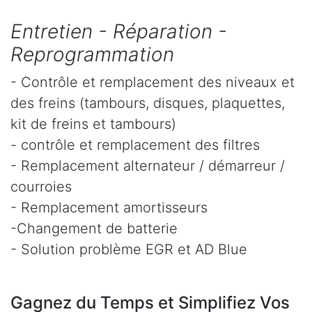
Entretien - Réparation -
Reprogrammation
- Contrôle et remplacement des niveaux et
des freins (tambours, disques, plaquettes,
kit de freins et tambours)
- contrôle et remplacement des filtres
- Remplacement alternateur / démarreur /
courroies
- Remplacement amortisseurs
-Changement de batterie
- Solution problème EGR et AD Blue
Gagnez du Temps et Simplifiez Vos