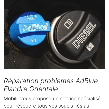
Réparation problèmes AdBlue
Flandre Orientale
Mobilii vous propose un service spécialisé
pour résoudre tous vos soucis liés au