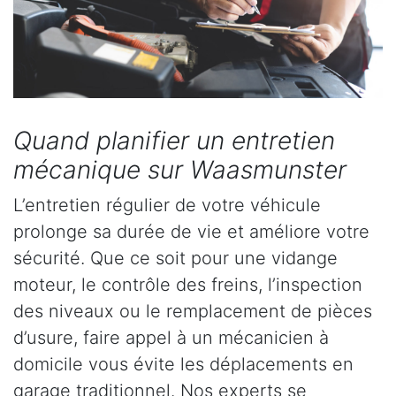
Quand planifier un entretien
mécanique sur Waasmunster
L’entretien régulier de votre véhicule
prolonge sa durée de vie et améliore votre
sécurité. Que ce soit pour une vidange
moteur, le contrôle des freins, l’inspection
des niveaux ou le remplacement de pièces
d’usure, faire appel à un mécanicien à
domicile vous évite les déplacements en
garage traditionnel. Nos experts se