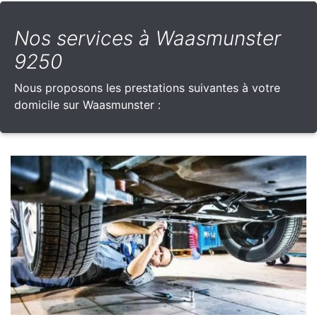
Nos services à Waasmunster
9250
Nous proposons les prestations suivantes à votre
domicile sur Waasmunster :