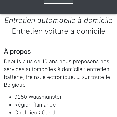
Entretien automobile à domicile
Entretien voiture à domicile
À propos
Depuis plus de 10 ans nous proposons nos
services automobiles à domicile : entretien,
batterie, freins, électronique, ... sur toute le
Belgique
9250 Waasmunster
Région flamande
Chef-lieu : Gand