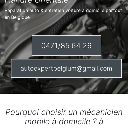
Réparation auto & entretien voiture à domicile partout
en Belgique
0471/85 64 26
autoexpertbelgium@gmail.com
Pourquoi choisir un mécanicien
mobile à domicile ? à