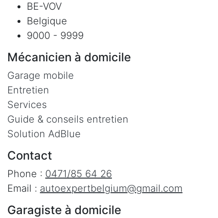
BE-VOV
Belgique
9000 - 9999
Mécanicien à domicile
Garage mobile
Entretien
Services
Guide & conseils entretien
Solution AdBlue
Contact
Phone :
0471/85 64 26
Email :
autoexpertbelgium@gmail.com
Garagiste à domicile