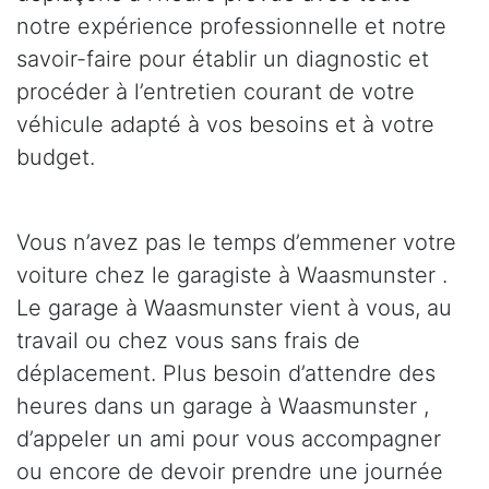
notre expérience professionnelle et notre
savoir-faire pour établir un diagnostic et
procéder à l’entretien courant de votre
véhicule adapté à vos besoins et à votre
budget.
Vous n’avez pas le temps d’emmener votre
voiture chez le garagiste à Waasmunster .
Le garage à Waasmunster vient à vous, au
travail ou chez vous sans frais de
déplacement. Plus besoin d’attendre des
heures dans un garage à Waasmunster ,
d’appeler un ami pour vous accompagner
ou encore de devoir prendre une journée