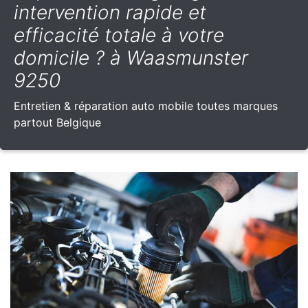
intervention rapide et
efficacité totale à votre
domicile ? à Waasmunster
9250
Entretien & réparation auto mobile toutes marques
partout Belgique