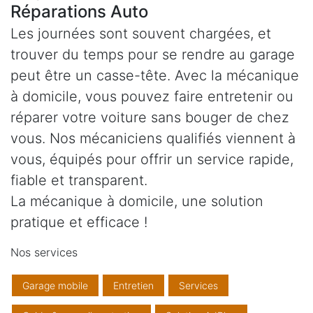
Réparations Auto
Les journées sont souvent chargées, et
trouver du temps pour se rendre au garage
peut être un casse-tête. Avec la mécanique
à domicile, vous pouvez faire entretenir ou
réparer votre voiture sans bouger de chez
vous. Nos mécaniciens qualifiés viennent à
vous, équipés pour offrir un service rapide,
fiable et transparent.
La mécanique à domicile, une solution
pratique et efficace !
Nos services
Garage mobile
Entretien
Services