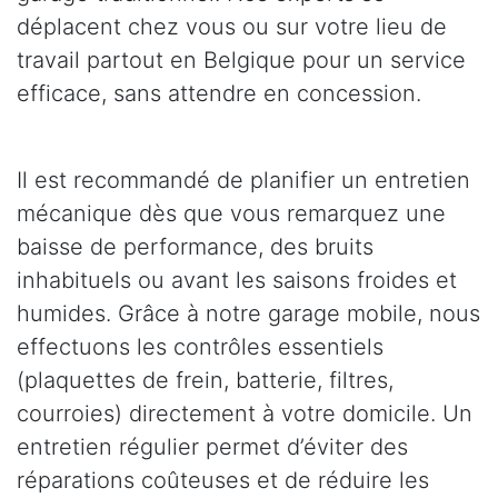
déplacent chez vous ou sur votre lieu de
travail partout en Belgique pour un service
efficace, sans attendre en concession.
Il est recommandé de planifier un entretien
mécanique dès que vous remarquez une
baisse de performance, des bruits
inhabituels ou avant les saisons froides et
humides. Grâce à notre garage mobile, nous
effectuons les contrôles essentiels
(plaquettes de frein, batterie, filtres,
courroies) directement à votre domicile. Un
entretien régulier permet d’éviter des
réparations coûteuses et de réduire les