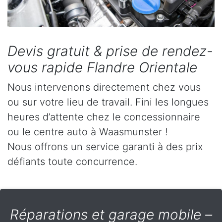
Devis gratuit & prise de rendez-
vous rapide Flandre Orientale
Nous intervenons directement chez vous
ou sur votre lieu de travail. Fini les longues
heures d’attente chez le concessionnaire
ou le centre auto à Waasmunster !
Nous offrons un service garanti à des prix
défiants toute concurrence.
Réparations et garage mobile –