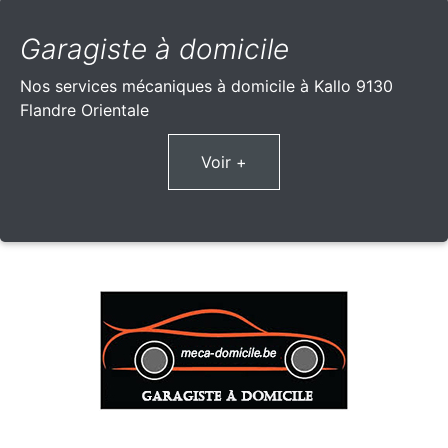
Garagiste à domicile
Nos services mécaniques à domicile à Kallo 9130
Flandre Orientale
Voir +