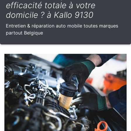
efficacité totale à votre
domicile ? à Kallo 9130
Entretien & réparation auto mobile toutes marques
partout Belgique