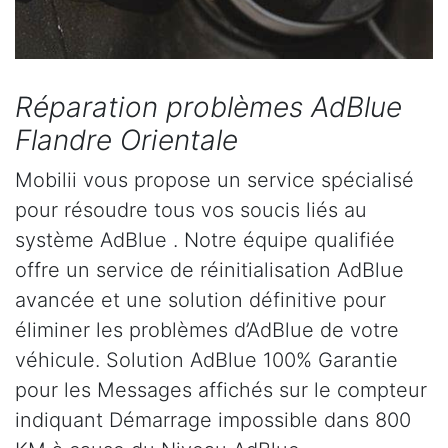
Réparation problèmes AdBlue
Flandre Orientale
Mobilii vous propose un service spécialisé
pour résoudre tous vos soucis liés au
système AdBlue . Notre équipe qualifiée
offre un service de réinitialisation AdBlue
avancée et une solution définitive pour
éliminer les problèmes d’AdBlue de votre
véhicule. Solution AdBlue 100% Garantie
pour les Messages affichés sur le compteur
indiquant Démarrage impossible dans 800