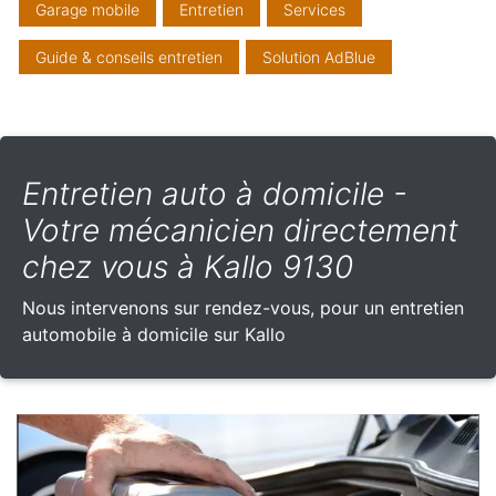
Garage mobile
Entretien
Services
Guide & conseils entretien
Solution AdBlue
Entretien auto à domicile -
Votre mécanicien directement
chez vous à Kallo 9130
Nous intervenons sur rendez-vous, pour un entretien
automobile à domicile sur Kallo