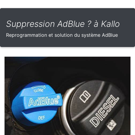
Suppression AdBlue ? à Kallo
Reprogrammation et solution du système AdBlue