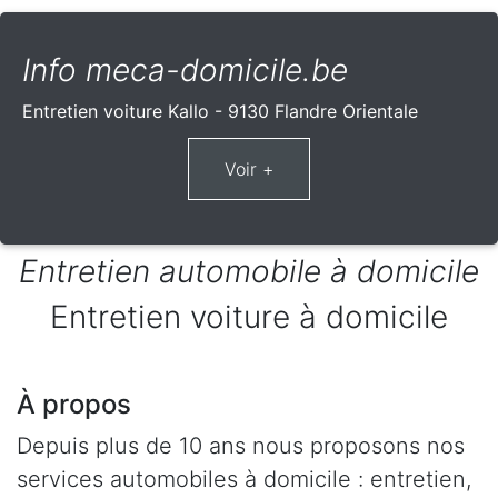
Info meca-domicile.be
Entretien voiture Kallo - 9130 Flandre Orientale
Entretien automobile à domicile
Entretien voiture à domicile
À propos
Depuis plus de 10 ans nous proposons nos
services automobiles à domicile : entretien,