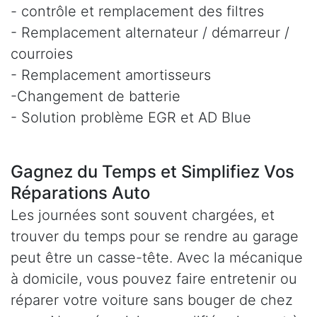
- contrôle et remplacement des filtres
- Remplacement alternateur / démarreur /
courroies
- Remplacement amortisseurs
-Changement de batterie
- Solution problème EGR et AD Blue
Gagnez du Temps et Simplifiez Vos
Réparations Auto
Les journées sont souvent chargées, et
trouver du temps pour se rendre au garage
peut être un casse-tête. Avec la mécanique
à domicile, vous pouvez faire entretenir ou
réparer votre voiture sans bouger de chez