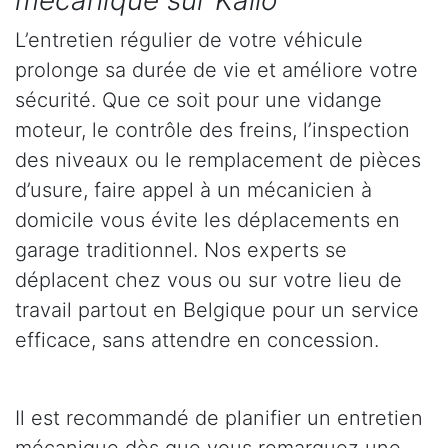
mécanique sur Kallo
L’entretien régulier de votre véhicule
prolonge sa durée de vie et améliore votre
sécurité. Que ce soit pour une vidange
moteur, le contrôle des freins, l’inspection
des niveaux ou le remplacement de pièces
d’usure, faire appel à un mécanicien à
domicile vous évite les déplacements en
garage traditionnel. Nos experts se
déplacent chez vous ou sur votre lieu de
travail partout en Belgique pour un service
efficace, sans attendre en concession.
Il est recommandé de planifier un entretien