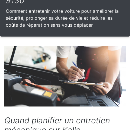
9130
Comment entretenir votre voiture pour améliorer la
sécurité, prolonger sa durée de vie et réduire les
coûts de réparation sans vous déplacer
Quand planifier un entretien