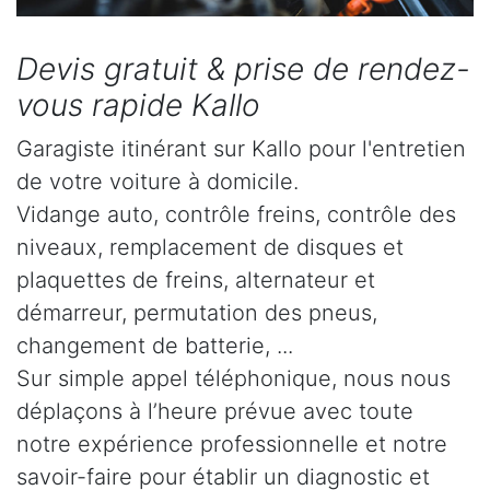
Devis gratuit & prise de rendez-
vous rapide Kallo
Garagiste itinérant sur Kallo pour l'entretien
de votre voiture à domicile.
Vidange auto, contrôle freins, contrôle des
niveaux, remplacement de disques et
plaquettes de freins, alternateur et
démarreur, permutation des pneus,
changement de batterie, ...
Sur simple appel téléphonique, nous nous
déplaçons à l’heure prévue avec toute
notre expérience professionnelle et notre
savoir-faire pour établir un diagnostic et