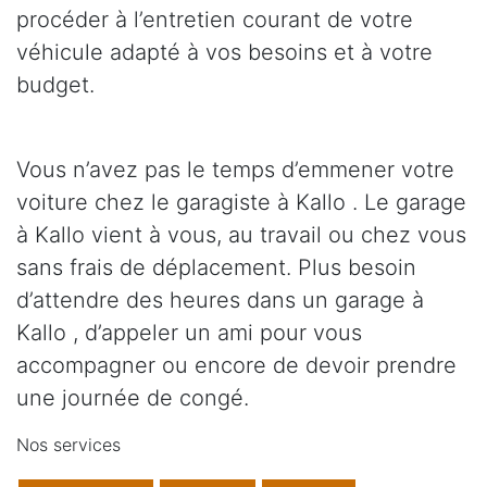
procéder à l’entretien courant de votre
véhicule adapté à vos besoins et à votre
budget.
Vous n’avez pas le temps d’emmener votre
voiture chez le garagiste à Kallo . Le garage
à Kallo vient à vous, au travail ou chez vous
sans frais de déplacement. Plus besoin
d’attendre des heures dans un garage à
Kallo , d’appeler un ami pour vous
accompagner ou encore de devoir prendre
une journée de congé.
Nos services