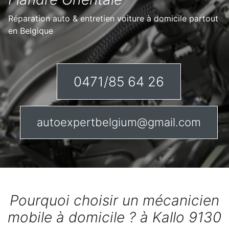
Réparation auto & entretien voiture à domicile partout
en Belgique
0471/85 64 26
autoexpertbelgium@gmail.com
Pourquoi choisir un mécanicien
mobile à domicile ? à Kallo 9130