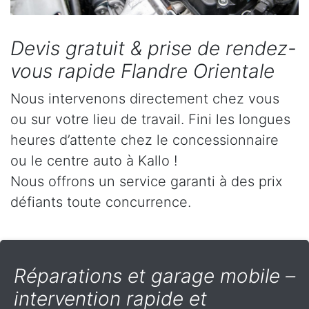
Devis gratuit & prise de rendez-
vous rapide Flandre Orientale
Nous intervenons directement chez vous
ou sur votre lieu de travail. Fini les longues
heures d’attente chez le concessionnaire
ou le centre auto à Kallo !
Nous offrons un service garanti à des prix
défiants toute concurrence.
Réparations et garage mobile –
intervention rapide et