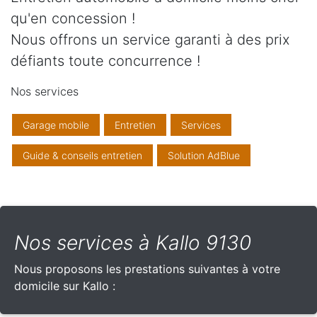
qu'en concession !
Nous offrons un service garanti à des prix
défiants toute concurrence !
Nos services
Garage mobile
Entretien
Services
Guide & conseils entretien
Solution AdBlue
Nos services à Kallo 9130
Nous proposons les prestations suivantes à votre
domicile sur Kallo :