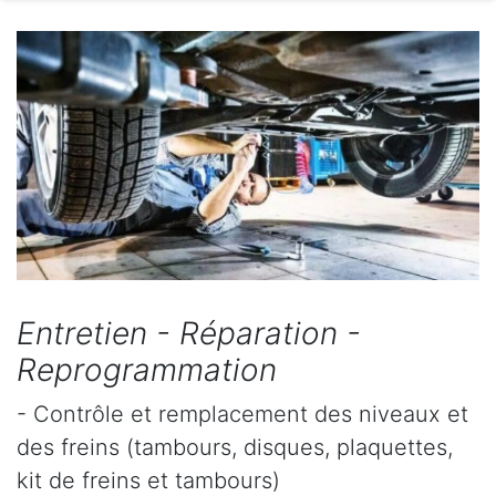
Entretien - Réparation -
Reprogrammation
- Contrôle et remplacement des niveaux et
des freins (tambours, disques, plaquettes,
kit de freins et tambours)