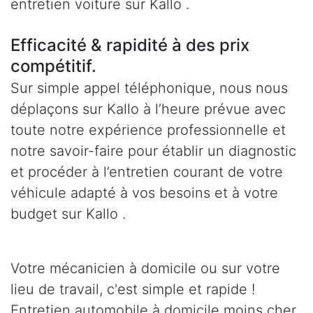
entretien voiture sur Kallo .
Efficacité & rapidité à des prix
compétitif.
Sur simple appel téléphonique, nous nous
déplaçons sur Kallo à l’heure prévue avec
toute notre expérience professionnelle et
notre savoir-faire pour établir un diagnostic
et procéder à l’entretien courant de votre
véhicule adapté à vos besoins et à votre
budget sur Kallo .
Votre mécanicien à domicile ou sur votre
lieu de travail, c'est simple et rapide !
Entretien automobile à domicile moins cher