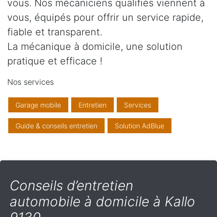
vous. Nos mécaniciens qualifiés viennent à
vous, équipés pour offrir un service rapide,
fiable et transparent.
La mécanique à domicile, une solution
pratique et efficace !
Nos services
Garage mobile
Entretien
Services
Guide & conseils entretien
Solution AdBlue
Conseils d’entretien
automobile à domicile à Kallo