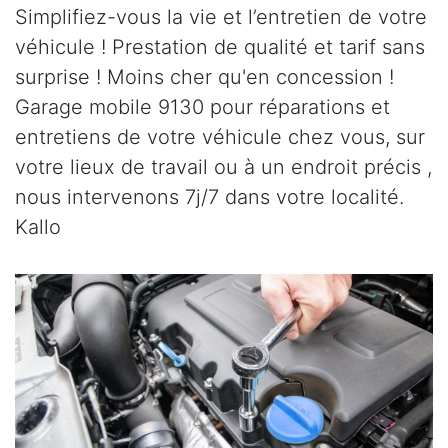
Simplifiez-vous la vie et l’entretien de votre
véhicule ! Prestation de qualité et tarif sans
surprise ! Moins cher qu'en concession !
Garage mobile 9130 pour réparations et
entretiens de votre véhicule chez vous, sur
votre lieux de travail ou à un endroit précis ,
nous intervenons 7j/7 dans votre localité.
Kallo