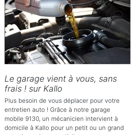
Le garage vient à vous, sans
frais ! sur Kallo
Plus besoin de vous déplacer pour votre
entretien auto ! Grâce à notre garage
mobile 9130, un mécanicien intervient à
domicile à Kallo pour un petit ou un grand