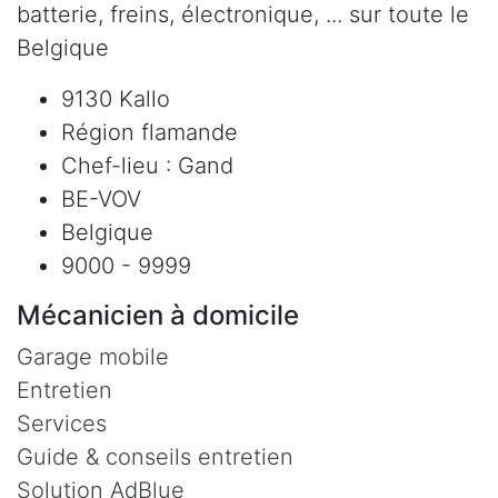
batterie, freins, électronique, ... sur toute le
Belgique
9130 Kallo
Région flamande
Chef-lieu : Gand
BE-VOV
Belgique
9000 - 9999
Mécanicien à domicile
Garage mobile
Entretien
Services
Guide & conseils entretien
Solution AdBlue