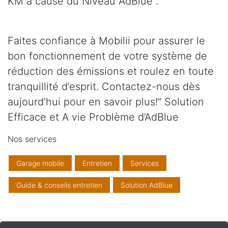
KM à cause du Niveau AdBlue .
Faites confiance à Mobilii pour assurer le
bon fonctionnement de votre système de
réduction des émissions et roulez en toute
tranquillité d’esprit. Contactez-nous dès
aujourd’hui pour en savoir plus!” Solution
Efficace et A vie Problème d’AdBlue
Nos services
Garage mobile
Entretien
Services
Guide & conseils entretien
Solution AdBlue