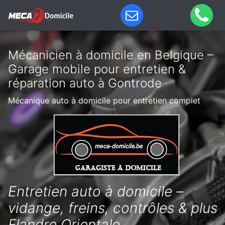
Mécanicien à domicile en Belgique –
Garage mobile pour entretien &
réparation auto à Gontrode
Mécanique auto à domicile pour entretien complet
Entretien auto à domicile –
vidange, freins, contrôles & plus
Flandre Orientale