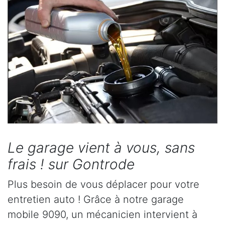
Le garage vient à vous, sans
frais ! sur Gontrode
Plus besoin de vous déplacer pour votre
entretien auto ! Grâce à notre garage
mobile 9090, un mécanicien intervient à