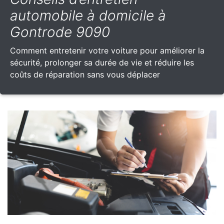
automobile à domicile à
Gontrode 9090
Comment entretenir votre voiture pour améliorer la
sécurité, prolonger sa durée de vie et réduire les
coûts de réparation sans vous déplacer