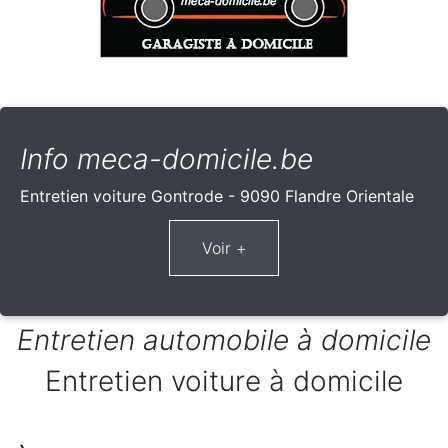
Info meca-domicile.be
Entretien voiture Gontrode - 9090 Flandre Orientale
Entretien automobile à domicile
Entretien voiture à domicile