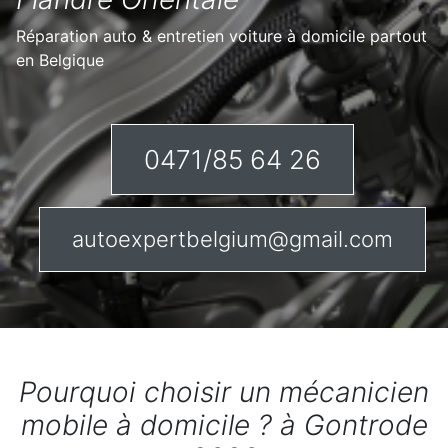
Réparation auto & entretien voiture à domicile partout
en Belgique
0471/85 64 26
autoexpertbelgium@gmail.com
Pourquoi choisir un mécanicien
mobile à domicile ? à Gontrode