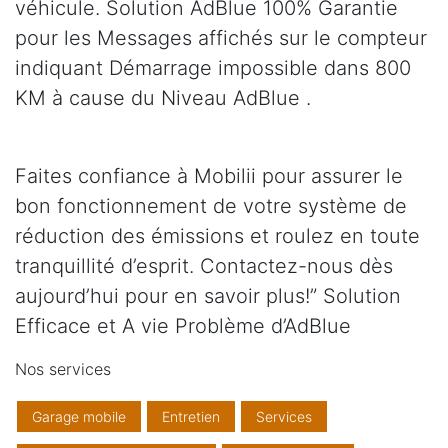
véhicule. Solution AdBlue 100% Garantie
pour les Messages affichés sur le compteur
indiquant Démarrage impossible dans 800
KM à cause du Niveau AdBlue .
Faites confiance à Mobilii pour assurer le
bon fonctionnement de votre système de
réduction des émissions et roulez en toute
tranquillité d’esprit. Contactez-nous dès
aujourd’hui pour en savoir plus!” Solution
Efficace et A vie Problème d’AdBlue
Nos services
Garage mobile
Entretien
Services