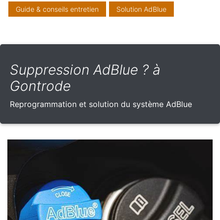
Guide & conseils entretien
Solution AdBlue
Suppression AdBlue ? à
Gontrode
Reprogrammation et solution du système AdBlue