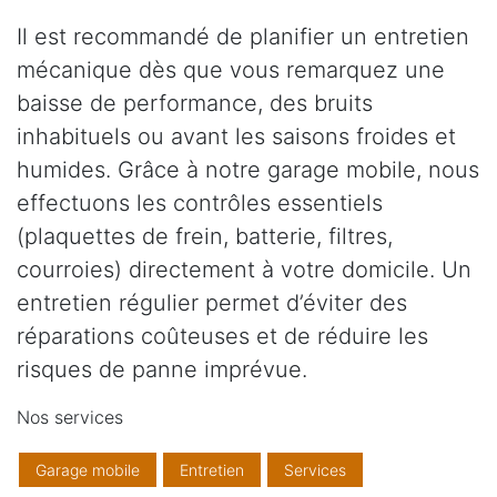
Il est recommandé de planifier un entretien
mécanique dès que vous remarquez une
baisse de performance, des bruits
inhabituels ou avant les saisons froides et
humides. Grâce à notre garage mobile, nous
effectuons les contrôles essentiels
(plaquettes de frein, batterie, filtres,
courroies) directement à votre domicile. Un
entretien régulier permet d’éviter des
réparations coûteuses et de réduire les
risques de panne imprévue.
Nos services
Garage mobile
Entretien
Services