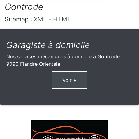
Gontrode
Sitemap :
XML
-
HTML
Garagiste à domicile
Nos services mécaniques à domicile à Gontrode
9090 Flandre Orientale
Voir +