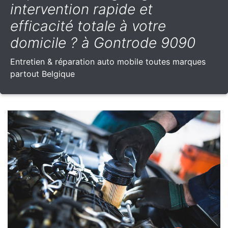
intervention rapide et
efficacité totale à votre
domicile ? à Gontrode 9090
Entretien & réparation auto mobile toutes marques
partout Belgique