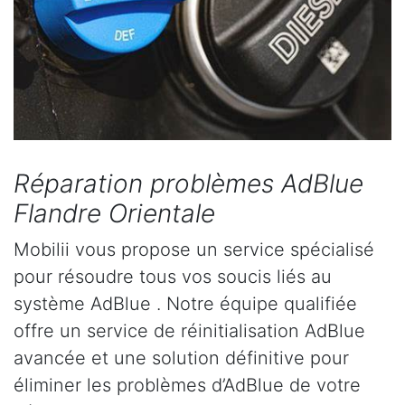
Réparation problèmes AdBlue
Flandre Orientale
Mobilii vous propose un service spécialisé
pour résoudre tous vos soucis liés au
système AdBlue . Notre équipe qualifiée
offre un service de réinitialisation AdBlue
avancée et une solution définitive pour
éliminer les problèmes d’AdBlue de votre