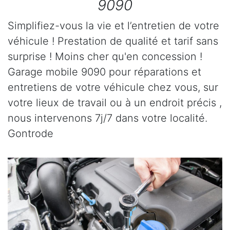
9090
Simplifiez-vous la vie et l’entretien de votre
véhicule ! Prestation de qualité et tarif sans
surprise ! Moins cher qu'en concession !
Garage mobile 9090 pour réparations et
entretiens de votre véhicule chez vous, sur
votre lieux de travail ou à un endroit précis ,
nous intervenons 7j/7 dans votre localité.
Gontrode