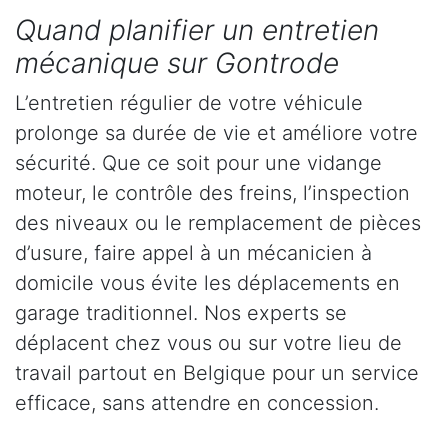
Quand planifier un entretien
mécanique sur Gontrode
L’entretien régulier de votre véhicule
prolonge sa durée de vie et améliore votre
sécurité. Que ce soit pour une vidange
moteur, le contrôle des freins, l’inspection
des niveaux ou le remplacement de pièces
d’usure, faire appel à un mécanicien à
domicile vous évite les déplacements en
garage traditionnel. Nos experts se
déplacent chez vous ou sur votre lieu de
travail partout en Belgique pour un service
efficace, sans attendre en concession.