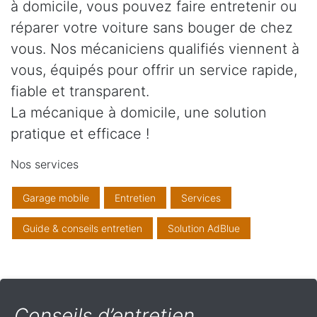
à domicile, vous pouvez faire entretenir ou
réparer votre voiture sans bouger de chez
vous. Nos mécaniciens qualifiés viennent à
vous, équipés pour offrir un service rapide,
fiable et transparent.
La mécanique à domicile, une solution
pratique et efficace !
Nos services
Garage mobile
Entretien
Services
Guide & conseils entretien
Solution AdBlue
Conseils d’entretien