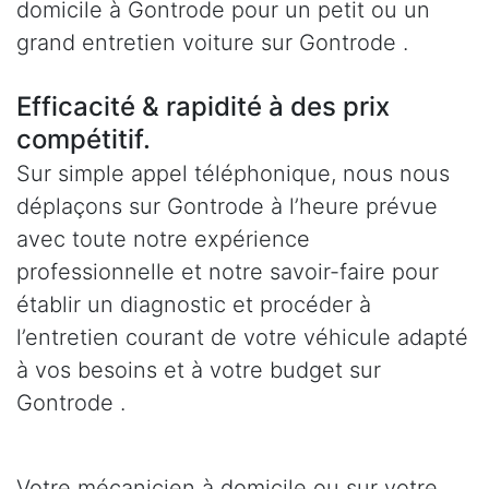
domicile à Gontrode pour un petit ou un
grand entretien voiture sur Gontrode .
Efficacité & rapidité à des prix
compétitif.
Sur simple appel téléphonique, nous nous
déplaçons sur Gontrode à l’heure prévue
avec toute notre expérience
professionnelle et notre savoir-faire pour
établir un diagnostic et procéder à
l’entretien courant de votre véhicule adapté
à vos besoins et à votre budget sur
Gontrode .
Votre mécanicien à domicile ou sur votre