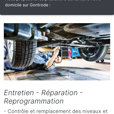
domicile sur Gontrode :
Entretien - Réparation -
Reprogrammation
- Contrôle et remplacement des niveaux et