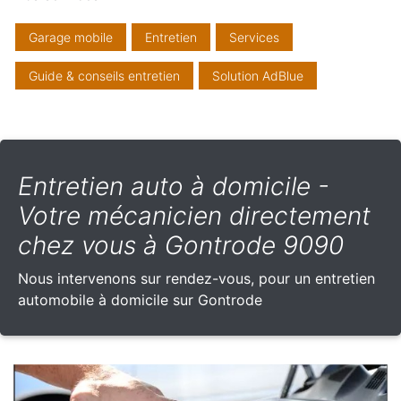
Garage mobile
Entretien
Services
Guide & conseils entretien
Solution AdBlue
Entretien auto à domicile -
Votre mécanicien directement
chez vous à Gontrode 9090
Nous intervenons sur rendez-vous, pour un entretien
automobile à domicile sur Gontrode