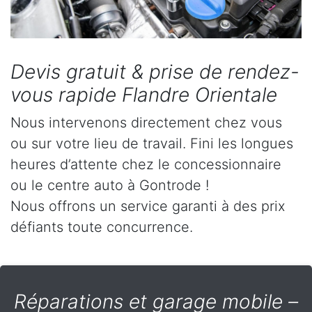
Devis gratuit & prise de rendez-
vous rapide Flandre Orientale
Nous intervenons directement chez vous
ou sur votre lieu de travail. Fini les longues
heures d’attente chez le concessionnaire
ou le centre auto à Gontrode !
Nous offrons un service garanti à des prix
défiants toute concurrence.
Réparations et garage mobile –