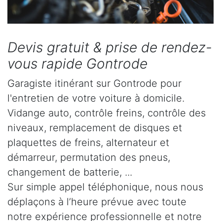
Devis gratuit & prise de rendez-
vous rapide Gontrode
Garagiste itinérant sur Gontrode pour
l'entretien de votre voiture à domicile.
Vidange auto, contrôle freins, contrôle des
niveaux, remplacement de disques et
plaquettes de freins, alternateur et
démarreur, permutation des pneus,
changement de batterie, ...
Sur simple appel téléphonique, nous nous
déplaçons à l’heure prévue avec toute
notre expérience professionnelle et notre