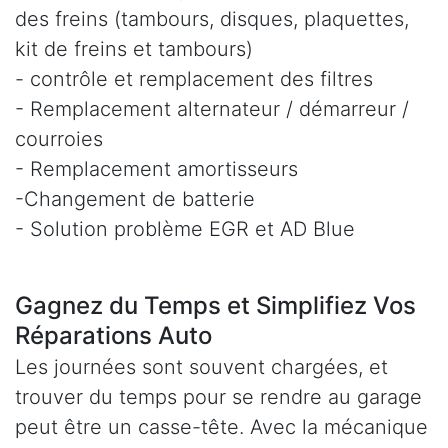
des freins (tambours, disques, plaquettes,
kit de freins et tambours)
- contrôle et remplacement des filtres
- Remplacement alternateur / démarreur /
courroies
- Remplacement amortisseurs
-Changement de batterie
- Solution problème EGR et AD Blue
Gagnez du Temps et Simplifiez Vos
Réparations Auto
Les journées sont souvent chargées, et
trouver du temps pour se rendre au garage
peut être un casse-tête. Avec la mécanique