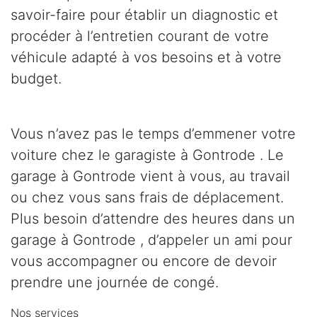
savoir-faire pour établir un diagnostic et
procéder à l’entretien courant de votre
véhicule adapté à vos besoins et à votre
budget.
Vous n’avez pas le temps d’emmener votre
voiture chez le garagiste à Gontrode . Le
garage à Gontrode vient à vous, au travail
ou chez vous sans frais de déplacement.
Plus besoin d’attendre des heures dans un
garage à Gontrode , d’appeler un ami pour
vous accompagner ou encore de devoir
prendre une journée de congé.
Nos services