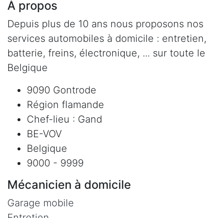
À propos
Depuis plus de 10 ans nous proposons nos
services automobiles à domicile : entretien,
batterie, freins, électronique, ... sur toute le
Belgique
9090 Gontrode
Région flamande
Chef-lieu : Gand
BE-VOV
Belgique
9000 - 9999
Mécanicien à domicile
Garage mobile
Entretien