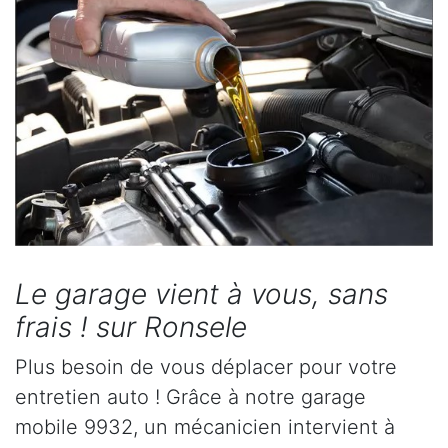
Le garage vient à vous, sans
frais ! sur Ronsele
Plus besoin de vous déplacer pour votre
entretien auto ! Grâce à notre garage
mobile 9932, un mécanicien intervient à