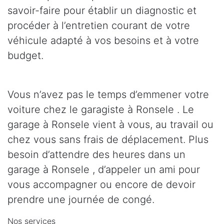
savoir-faire pour établir un diagnostic et
procéder à l’entretien courant de votre
véhicule adapté à vos besoins et à votre
budget.
Vous n’avez pas le temps d’emmener votre
voiture chez le garagiste à Ronsele . Le
garage à Ronsele vient à vous, au travail ou
chez vous sans frais de déplacement. Plus
besoin d’attendre des heures dans un
garage à Ronsele , d’appeler un ami pour
vous accompagner ou encore de devoir
prendre une journée de congé.
Nos services