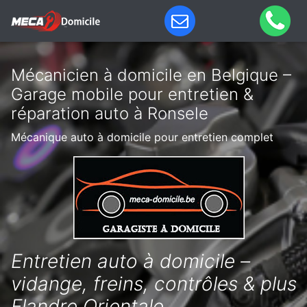
Mécanicien à domicile en Belgique –
Garage mobile pour entretien &
réparation auto à Ronsele
Mécanique auto à domicile pour entretien complet
Entretien auto à domicile –
vidange, freins, contrôles & plus
Flandre Orientale