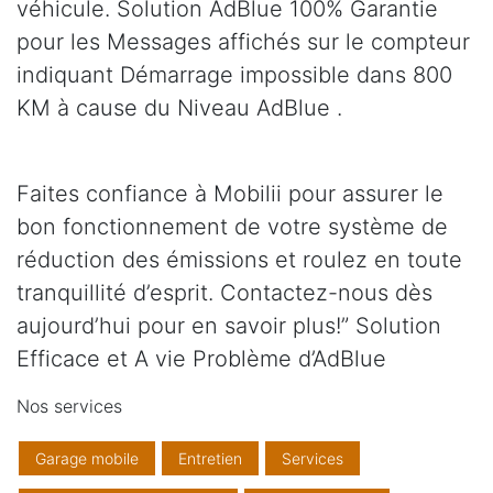
véhicule. Solution AdBlue 100% Garantie
pour les Messages affichés sur le compteur
indiquant Démarrage impossible dans 800
KM à cause du Niveau AdBlue .
Faites confiance à Mobilii pour assurer le
bon fonctionnement de votre système de
réduction des émissions et roulez en toute
tranquillité d’esprit. Contactez-nous dès
aujourd’hui pour en savoir plus!” Solution
Efficace et A vie Problème d’AdBlue
Nos services
Garage mobile
Entretien
Services