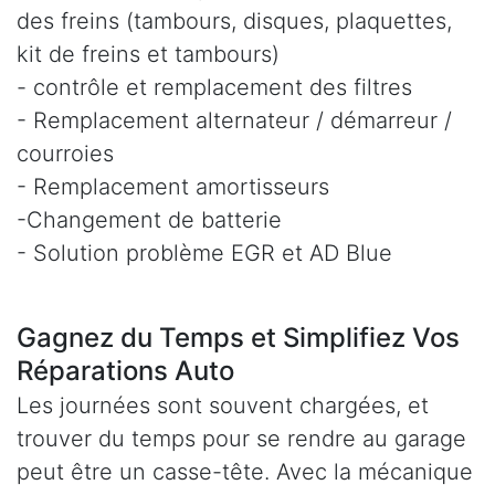
des freins (tambours, disques, plaquettes,
kit de freins et tambours)
- contrôle et remplacement des filtres
- Remplacement alternateur / démarreur /
courroies
- Remplacement amortisseurs
-Changement de batterie
- Solution problème EGR et AD Blue
Gagnez du Temps et Simplifiez Vos
Réparations Auto
Les journées sont souvent chargées, et
trouver du temps pour se rendre au garage
peut être un casse-tête. Avec la mécanique