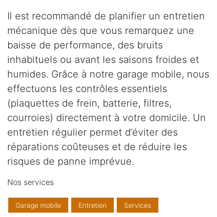
Il est recommandé de planifier un entretien
mécanique dès que vous remarquez une
baisse de performance, des bruits
inhabituels ou avant les saisons froides et
humides. Grâce à notre garage mobile, nous
effectuons les contrôles essentiels
(plaquettes de frein, batterie, filtres,
courroies) directement à votre domicile. Un
entretien régulier permet d’éviter des
réparations coûteuses et de réduire les
risques de panne imprévue.
Nos services
Garage mobile
Entretien
Services