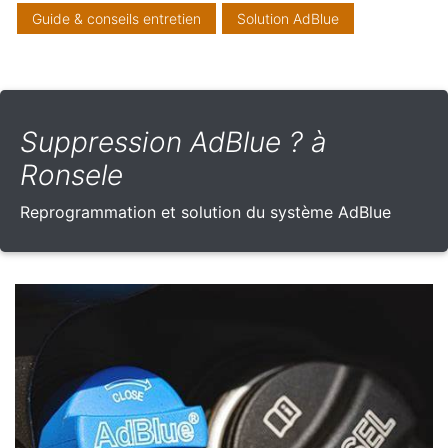
Guide & conseils entretien
Solution AdBlue
Suppression AdBlue ? à
Ronsele
Reprogrammation et solution du système AdBlue