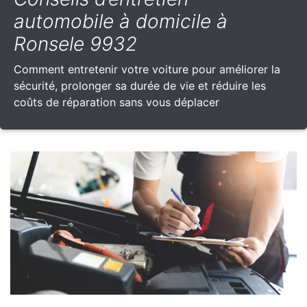
automobile à domicile à
Ronsele 9932
Comment entretenir votre voiture pour améliorer la
sécurité, prolonger sa durée de vie et réduire les
coûts de réparation sans vous déplacer