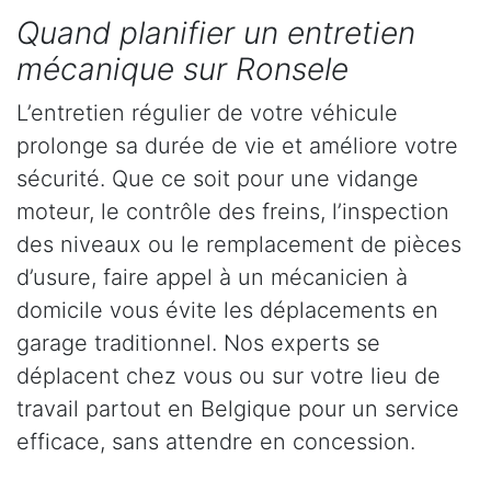
Quand planifier un entretien
mécanique sur Ronsele
L’entretien régulier de votre véhicule
prolonge sa durée de vie et améliore votre
sécurité. Que ce soit pour une vidange
moteur, le contrôle des freins, l’inspection
des niveaux ou le remplacement de pièces
d’usure, faire appel à un mécanicien à
domicile vous évite les déplacements en
garage traditionnel. Nos experts se
déplacent chez vous ou sur votre lieu de
travail partout en Belgique pour un service
efficace, sans attendre en concession.