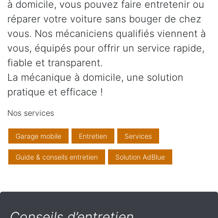
à domicile, vous pouvez faire entretenir ou
réparer votre voiture sans bouger de chez
vous. Nos mécaniciens qualifiés viennent à
vous, équipés pour offrir un service rapide,
fiable et transparent.
La mécanique à domicile, une solution
pratique et efficace !
Nos services
Garage mobile
Entretien
Services
Guide & conseils entretien
Solution AdBlue
Conseils d’entretien