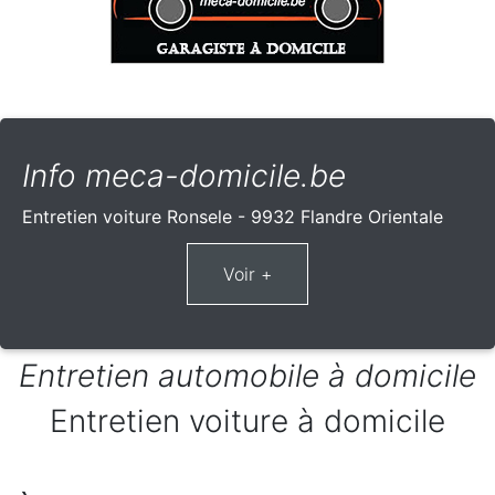
Info meca-domicile.be
Entretien voiture Ronsele - 9932 Flandre Orientale
Entretien automobile à domicile
Entretien voiture à domicile