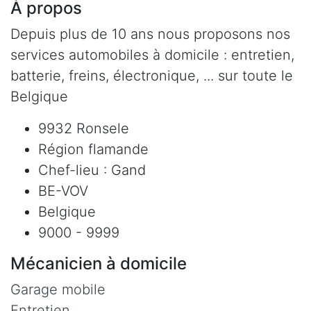
À propos
Depuis plus de 10 ans nous proposons nos
services automobiles à domicile : entretien,
batterie, freins, électronique, ... sur toute le
Belgique
9932 Ronsele
Région flamande
Chef-lieu : Gand
BE-VOV
Belgique
9000 - 9999
Mécanicien à domicile
Garage mobile
Entretien