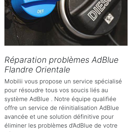
Réparation problèmes AdBlue
Flandre Orientale
Mobilii vous propose un service spécialisé
pour résoudre tous vos soucis liés au
système AdBlue . Notre équipe qualifiée
offre un service de réinitialisation AdBlue
avancée et une solution définitive pour
éliminer les problèmes d’AdBlue de votre