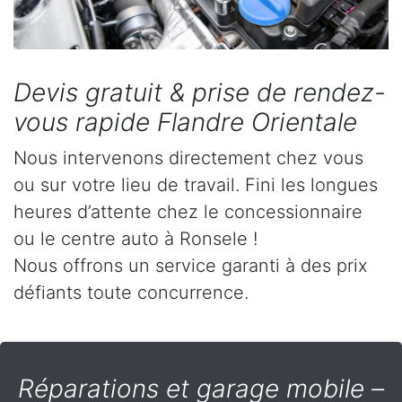
Devis gratuit & prise de rendez-
vous rapide Flandre Orientale
Nous intervenons directement chez vous
ou sur votre lieu de travail. Fini les longues
heures d’attente chez le concessionnaire
ou le centre auto à Ronsele !
Nous offrons un service garanti à des prix
défiants toute concurrence.
Réparations et garage mobile –