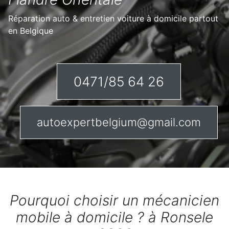
Réparation auto & entretien voiture à domicile partout
en Belgique
0471/85 64 26
autoexpertbelgium@gmail.com
Pourquoi choisir un mécanicien
mobile à domicile ? à Ronsele