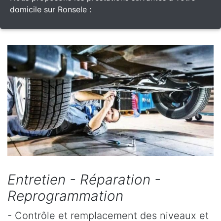
domicile sur Ronsele :
Entretien - Réparation -
Reprogrammation
- Contrôle et remplacement des niveaux et