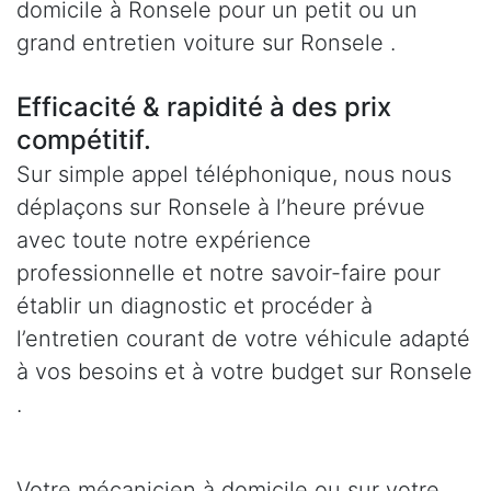
domicile à Ronsele pour un petit ou un
grand entretien voiture sur Ronsele .
Efficacité & rapidité à des prix
compétitif.
Sur simple appel téléphonique, nous nous
déplaçons sur Ronsele à l’heure prévue
avec toute notre expérience
professionnelle et notre savoir-faire pour
établir un diagnostic et procéder à
l’entretien courant de votre véhicule adapté
à vos besoins et à votre budget sur Ronsele
.
Votre mécanicien à domicile ou sur votre