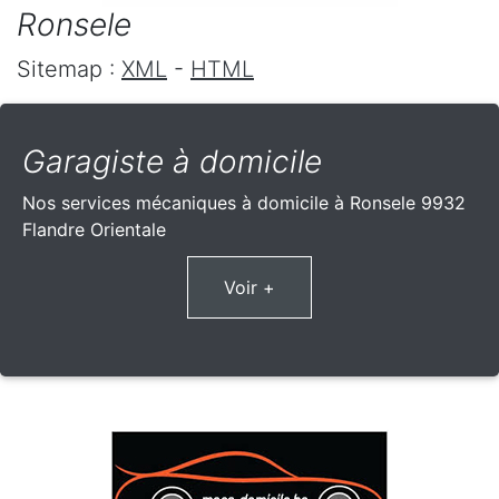
Ronsele
Sitemap :
XML
-
HTML
Garagiste à domicile
Nos services mécaniques à domicile à Ronsele 9932
Flandre Orientale
Voir +