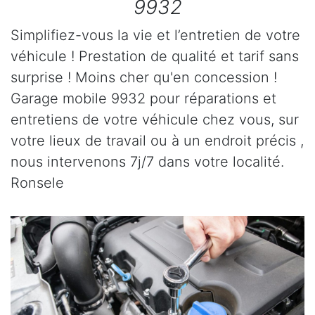
9932
Simplifiez-vous la vie et l’entretien de votre
véhicule ! Prestation de qualité et tarif sans
surprise ! Moins cher qu'en concession !
Garage mobile 9932 pour réparations et
entretiens de votre véhicule chez vous, sur
votre lieux de travail ou à un endroit précis ,
nous intervenons 7j/7 dans votre localité.
Ronsele