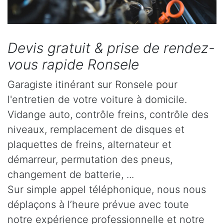
Devis gratuit & prise de rendez-
vous rapide Ronsele
Garagiste itinérant sur Ronsele pour
l'entretien de votre voiture à domicile.
Vidange auto, contrôle freins, contrôle des
niveaux, remplacement de disques et
plaquettes de freins, alternateur et
démarreur, permutation des pneus,
changement de batterie, ...
Sur simple appel téléphonique, nous nous
déplaçons à l’heure prévue avec toute
notre expérience professionnelle et notre