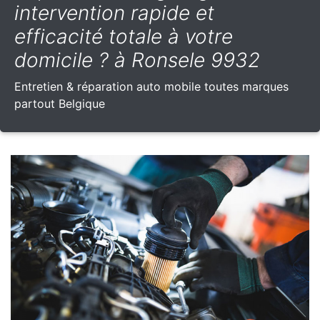
intervention rapide et
efficacité totale à votre
domicile ? à Ronsele 9932
Entretien & réparation auto mobile toutes marques
partout Belgique