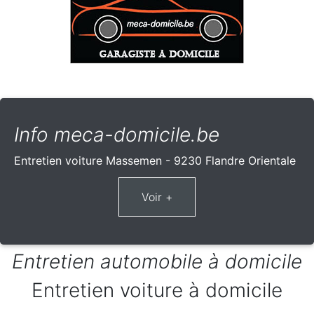
Info meca-domicile.be
Entretien voiture Massemen - 9230 Flandre Orientale
Entretien automobile à domicile
Entretien voiture à domicile