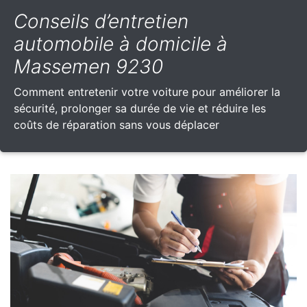
Conseils d’entretien
automobile à domicile à
Massemen 9230
Comment entretenir votre voiture pour améliorer la
sécurité, prolonger sa durée de vie et réduire les
coûts de réparation sans vous déplacer