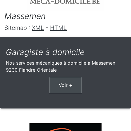
Massemen
Sitemap :
XML
-
HTML
Garagiste à domicile
Nos services mécaniques à domicile à Massemen
9230 Flandre Orientale
Voir +