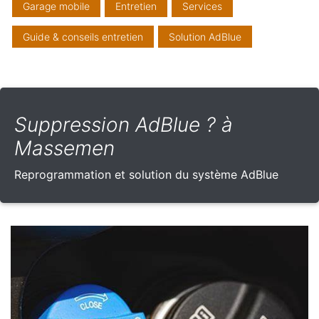
Garage mobile
Entretien
Services
Guide & conseils entretien
Solution AdBlue
Suppression AdBlue ? à
Massemen
Reprogrammation et solution du système AdBlue