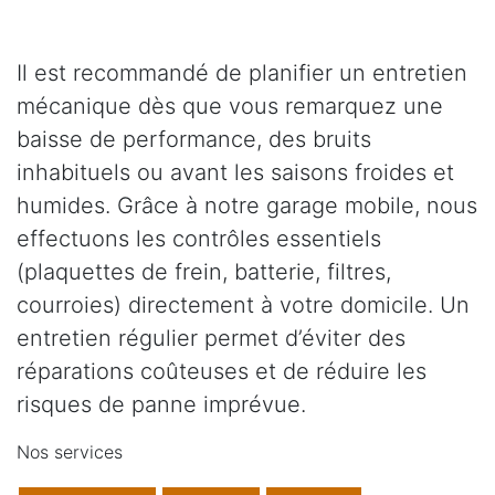
Il est recommandé de planifier un entretien
mécanique dès que vous remarquez une
baisse de performance, des bruits
inhabituels ou avant les saisons froides et
humides. Grâce à notre garage mobile, nous
effectuons les contrôles essentiels
(plaquettes de frein, batterie, filtres,
courroies) directement à votre domicile. Un
entretien régulier permet d’éviter des
réparations coûteuses et de réduire les
risques de panne imprévue.
Nos services