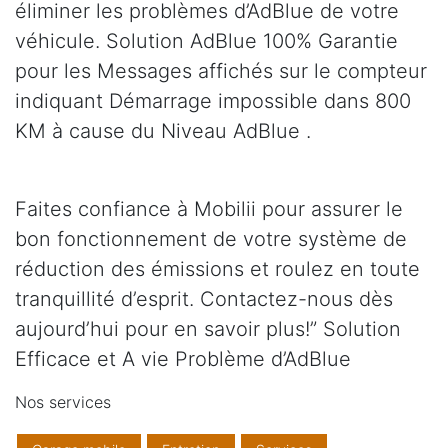
éliminer les problèmes d’AdBlue de votre
véhicule. Solution AdBlue 100% Garantie
pour les Messages affichés sur le compteur
indiquant Démarrage impossible dans 800
KM à cause du Niveau AdBlue .
Faites confiance à Mobilii pour assurer le
bon fonctionnement de votre système de
réduction des émissions et roulez en toute
tranquillité d’esprit. Contactez-nous dès
aujourd’hui pour en savoir plus!” Solution
Efficace et A vie Problème d’AdBlue
Nos services