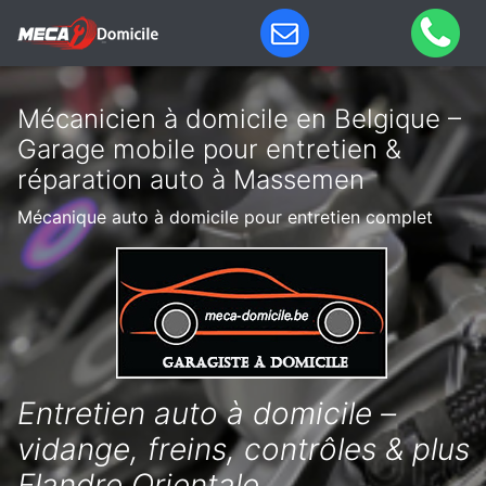
Mécanicien à domicile en Belgique –
Garage mobile pour entretien &
réparation auto à Massemen
Mécanique auto à domicile pour entretien complet
Entretien auto à domicile –
vidange, freins, contrôles & plus
Flandre Orientale