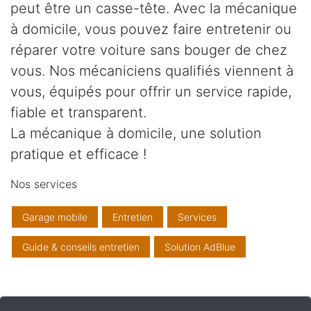
peut être un casse-tête. Avec la mécanique
à domicile, vous pouvez faire entretenir ou
réparer votre voiture sans bouger de chez
vous. Nos mécaniciens qualifiés viennent à
vous, équipés pour offrir un service rapide,
fiable et transparent.
La mécanique à domicile, une solution
pratique et efficace !
Nos services
Garage mobile
Entretien
Services
Guide & conseils entretien
Solution AdBlue