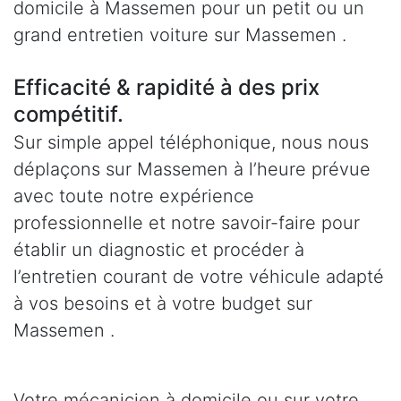
domicile à Massemen pour un petit ou un
grand entretien voiture sur Massemen .
Efficacité & rapidité à des prix
compétitif.
Sur simple appel téléphonique, nous nous
déplaçons sur Massemen à l’heure prévue
avec toute notre expérience
professionnelle et notre savoir-faire pour
établir un diagnostic et procéder à
l’entretien courant de votre véhicule adapté
à vos besoins et à votre budget sur
Massemen .
Votre mécanicien à domicile ou sur votre