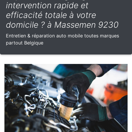
intervention rapide et
efficacité totale à votre
domicile ? à Massemen 9230
Entretien & réparation auto mobile toutes marques
partout Belgique