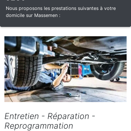
Nous proposons les prestations suivantes à votre
domicile sur Massemen :
Entretien - Réparation -
Reprogrammation