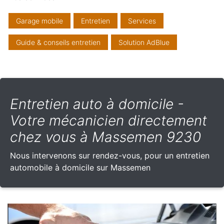
Garage mobile
Entretien
Services
Guide & conseils entretien
Solution AdBlue
Entretien auto à domicile -
Votre mécanicien directement
chez vous à Massemen 9230
Nous intervenons sur rendez-vous, pour un entretien
automobile à domicile sur Massemen