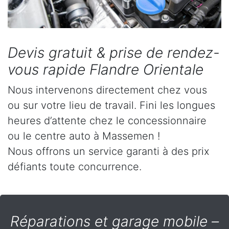
Devis gratuit & prise de rendez-
vous rapide Flandre Orientale
Nous intervenons directement chez vous
ou sur votre lieu de travail. Fini les longues
heures d’attente chez le concessionnaire
ou le centre auto à Massemen !
Nous offrons un service garanti à des prix
défiants toute concurrence.
Réparations et garage mobile –