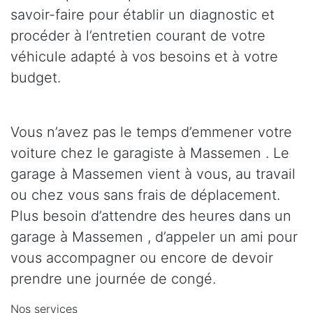
savoir-faire pour établir un diagnostic et
procéder à l’entretien courant de votre
véhicule adapté à vos besoins et à votre
budget.
Vous n’avez pas le temps d’emmener votre
voiture chez le garagiste à Massemen . Le
garage à Massemen vient à vous, au travail
ou chez vous sans frais de déplacement.
Plus besoin d’attendre des heures dans un
garage à Massemen , d’appeler un ami pour
vous accompagner ou encore de devoir
prendre une journée de congé.
Nos services