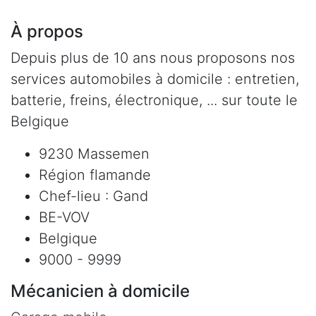
À propos
Depuis plus de 10 ans nous proposons nos
services automobiles à domicile : entretien,
batterie, freins, électronique, ... sur toute le
Belgique
9230 Massemen
Région flamande
Chef-lieu : Gand
BE-VOV
Belgique
9000 - 9999
Mécanicien à domicile