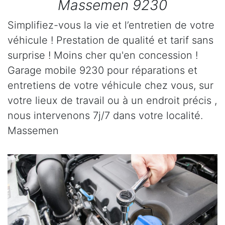
Massemen 9230
Simplifiez-vous la vie et l’entretien de votre
véhicule ! Prestation de qualité et tarif sans
surprise ! Moins cher qu'en concession !
Garage mobile 9230 pour réparations et
entretiens de votre véhicule chez vous, sur
votre lieux de travail ou à un endroit précis ,
nous intervenons 7j/7 dans votre localité.
Massemen