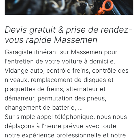
Devis gratuit & prise de rendez-
vous rapide Massemen
Garagiste itinérant sur Massemen pour
l'entretien de votre voiture à domicile.
Vidange auto, contrôle freins, contrôle des
niveaux, remplacement de disques et
plaquettes de freins, alternateur et
démarreur, permutation des pneus,
changement de batterie, ...
Sur simple appel téléphonique, nous nous
déplaçons à l’heure prévue avec toute
notre expérience professionnelle et notre