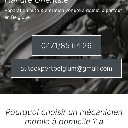
Réparation auto & entretien voiture à domicile partout
en Belgique
0471/85 64 26
autoexpertbelgium@gmail.com
Pourquoi choisir un mécanicien
mobile à domicile ? à