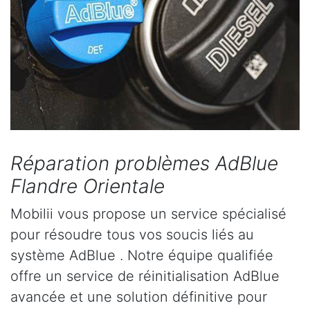
Réparation problèmes AdBlue
Flandre Orientale
Mobilii vous propose un service spécialisé
pour résoudre tous vos soucis liés au
système AdBlue . Notre équipe qualifiée
offre un service de réinitialisation AdBlue
avancée et une solution définitive pour