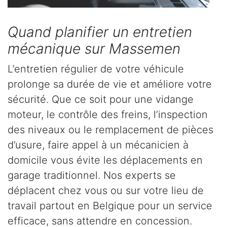
Quand planifier un entretien
mécanique sur Massemen
L’entretien régulier de votre véhicule
prolonge sa durée de vie et améliore votre
sécurité. Que ce soit pour une vidange
moteur, le contrôle des freins, l’inspection
des niveaux ou le remplacement de pièces
d’usure, faire appel à un mécanicien à
domicile vous évite les déplacements en
garage traditionnel. Nos experts se
déplacent chez vous ou sur votre lieu de
travail partout en Belgique pour un service
efficace, sans attendre en concession.