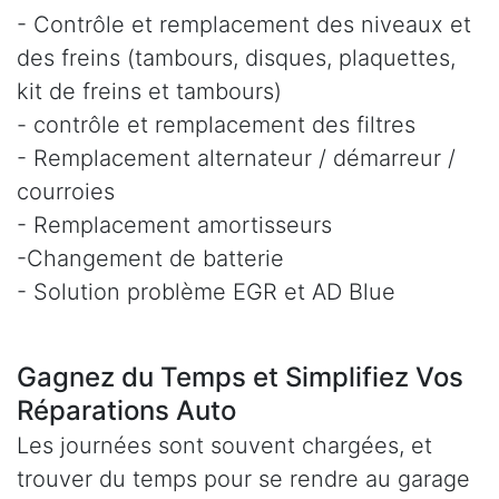
- Contrôle et remplacement des niveaux et
des freins (tambours, disques, plaquettes,
kit de freins et tambours)
- contrôle et remplacement des filtres
- Remplacement alternateur / démarreur /
courroies
- Remplacement amortisseurs
-Changement de batterie
- Solution problème EGR et AD Blue
Gagnez du Temps et Simplifiez Vos
Réparations Auto
Les journées sont souvent chargées, et
trouver du temps pour se rendre au garage