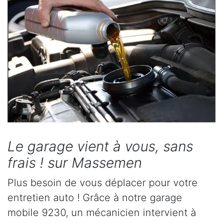
Le garage vient à vous, sans
frais ! sur Massemen
Plus besoin de vous déplacer pour votre
entretien auto ! Grâce à notre garage
mobile 9230, un mécanicien intervient à