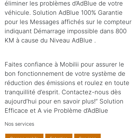
éliminer les problèmes d’AdBlue de votre
véhicule. Solution AdBlue 100% Garantie
pour les Messages affichés sur le compteur
indiquant Démarrage impossible dans 800
KM à cause du Niveau AdBlue .
Faites confiance à Mobilii pour assurer le
bon fonctionnement de votre système de
réduction des émissions et roulez en toute
tranquillité d’esprit. Contactez-nous dès
aujourd’hui pour en savoir plus!” Solution
Efficace et A vie Problème d’AdBlue
Nos services