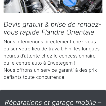
Devis gratuit & prise de rendez-
vous rapide Flandre Orientale
Nous intervenons directement chez vous
ou sur votre lieu de travail. Fini les longues
heures d’attente chez le concessionnaire
ou le centre auto à Erwetegem !
Nous offrons un service garanti à des prix
défiants toute concurrence.
Réparations et garage mobile –