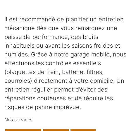
Il est recommandé de planifier un entretien
mécanique dès que vous remarquez une
baisse de performance, des bruits
inhabituels ou avant les saisons froides et
humides. Grâce à notre garage mobile, nous
effectuons les contrôles essentiels
(plaquettes de frein, batterie, filtres,
courroies) directement à votre domicile. Un
entretien régulier permet d’éviter des
réparations coûteuses et de réduire les
risques de panne imprévue.
Nos services