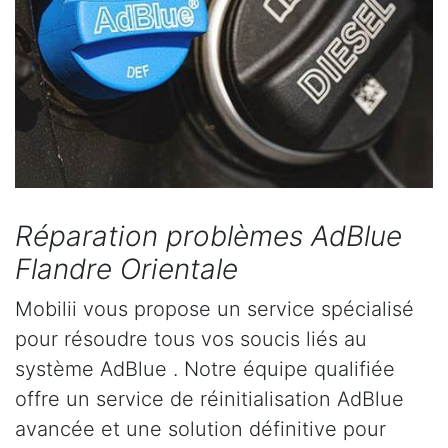
Réparation problèmes AdBlue
Flandre Orientale
Mobilii vous propose un service spécialisé
pour résoudre tous vos soucis liés au
système AdBlue . Notre équipe qualifiée
offre un service de réinitialisation AdBlue
avancée et une solution définitive pour