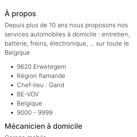
À propos
Depuis plus de 10 ans nous proposons nos
services automobiles à domicile : entretien,
batterie, freins, électronique, ... sur toute le
Belgique
9620 Erwetegem
Région flamande
Chef-lieu : Gand
BE-VOV
Belgique
9000 - 9999
Mécanicien à domicile