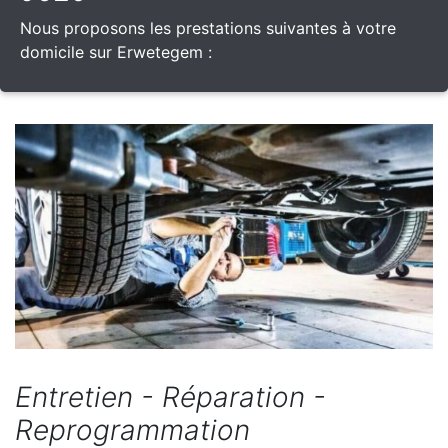
Nous proposons les prestations suivantes à votre
domicile sur Erwetegem :
Entretien - Réparation -
Reprogrammation