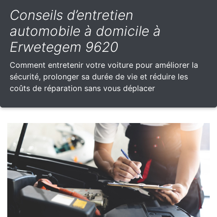
Conseils d’entretien
automobile à domicile à
Erwetegem 9620
Comment entretenir votre voiture pour améliorer la
sécurité, prolonger sa durée de vie et réduire les
coûts de réparation sans vous déplacer