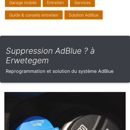
Garage mobile
Entretien
Services
Guide & conseils entretien
Solution AdBlue
Suppression AdBlue ? à
Erwetegem
Reprogrammation et solution du système AdBlue