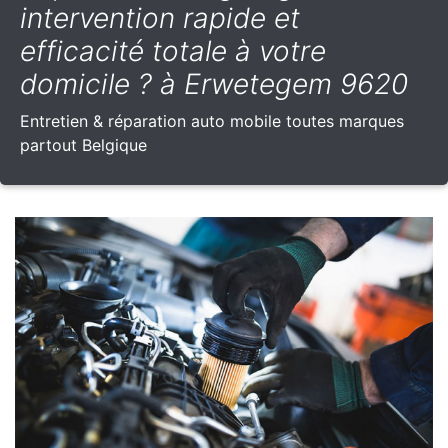
intervention rapide et
efficacité totale à votre
domicile ? à Erwetegem 9620
Entretien & réparation auto mobile toutes marques
partout Belgique