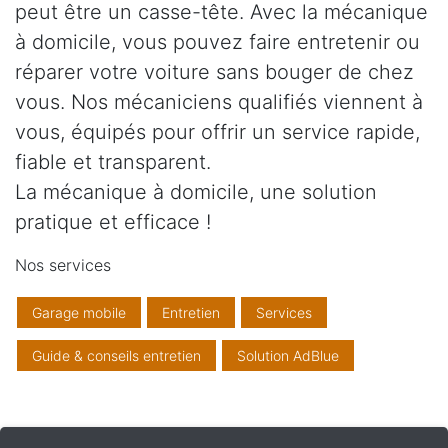
peut être un casse-tête. Avec la mécanique
à domicile, vous pouvez faire entretenir ou
réparer votre voiture sans bouger de chez
vous. Nos mécaniciens qualifiés viennent à
vous, équipés pour offrir un service rapide,
fiable et transparent.
La mécanique à domicile, une solution
pratique et efficace !
Nos services
Garage mobile
Entretien
Services
Guide & conseils entretien
Solution AdBlue