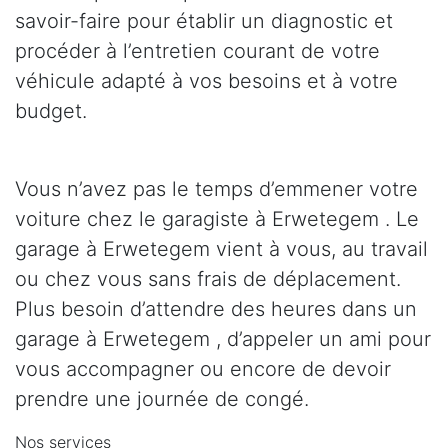
savoir-faire pour établir un diagnostic et
procéder à l’entretien courant de votre
véhicule adapté à vos besoins et à votre
budget.
Vous n’avez pas le temps d’emmener votre
voiture chez le garagiste à Erwetegem . Le
garage à Erwetegem vient à vous, au travail
ou chez vous sans frais de déplacement.
Plus besoin d’attendre des heures dans un
garage à Erwetegem , d’appeler un ami pour
vous accompagner ou encore de devoir
prendre une journée de congé.
Nos services