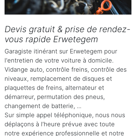
Devis gratuit & prise de rendez-
vous rapide Erwetegem
Garagiste itinérant sur Erwetegem pour
l'entretien de votre voiture à domicile.
Vidange auto, contrôle freins, contrôle des
niveaux, remplacement de disques et
plaquettes de freins, alternateur et
démarreur, permutation des pneus,
changement de batterie, ...
Sur simple appel téléphonique, nous nous
déplaçons à l’heure prévue avec toute
notre expérience professionnelle et notre