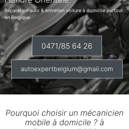
Réparation auto & entretien voiture à domicile partout
en Belgique
0471/85 64 26
autoexpertbelgium@gmail.com
Pourquoi choisir un mécanicien
mobile à domicile ? à