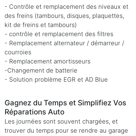
- Contrôle et remplacement des niveaux et
des freins (tambours, disques, plaquettes,
kit de freins et tambours)
- contrôle et remplacement des filtres
- Remplacement alternateur / démarreur /
courroies
- Remplacement amortisseurs
-Changement de batterie
- Solution problème EGR et AD Blue
Gagnez du Temps et Simplifiez Vos
Réparations Auto
Les journées sont souvent chargées, et
trouver du temps pour se rendre au garage