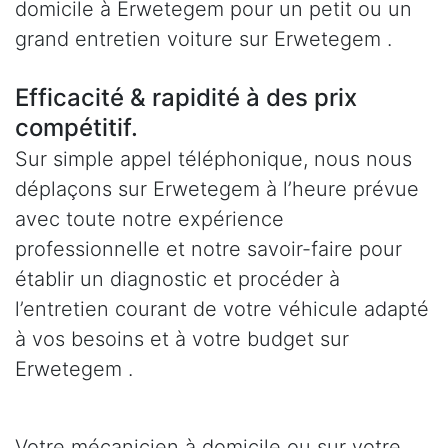
domicile à Erwetegem pour un petit ou un
grand entretien voiture sur Erwetegem .
Efficacité & rapidité à des prix
compétitif.
Sur simple appel téléphonique, nous nous
déplaçons sur Erwetegem à l’heure prévue
avec toute notre expérience
professionnelle et notre savoir-faire pour
établir un diagnostic et procéder à
l’entretien courant de votre véhicule adapté
à vos besoins et à votre budget sur
Erwetegem .
Votre mécanicien à domicile ou sur votre