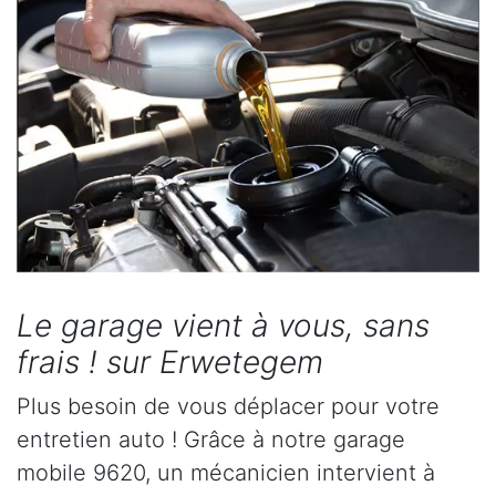
Le garage vient à vous, sans
frais ! sur Erwetegem
Plus besoin de vous déplacer pour votre
entretien auto ! Grâce à notre garage
mobile 9620, un mécanicien intervient à