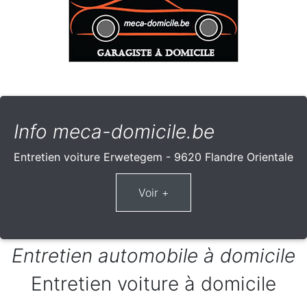
Info meca-domicile.be
Entretien voiture Erwetegem - 9620 Flandre Orientale
Entretien automobile à domicile
Entretien voiture à domicile