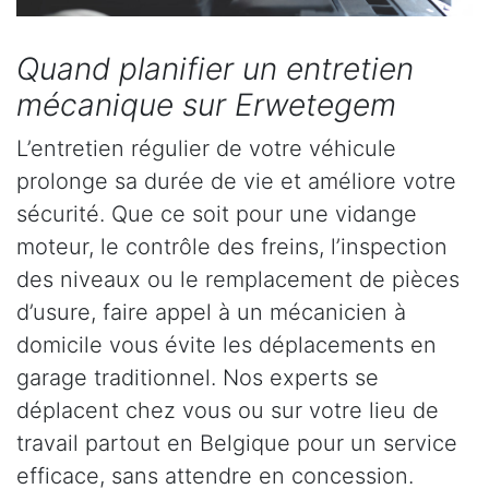
Quand planifier un entretien
mécanique sur Erwetegem
L’entretien régulier de votre véhicule
prolonge sa durée de vie et améliore votre
sécurité. Que ce soit pour une vidange
moteur, le contrôle des freins, l’inspection
des niveaux ou le remplacement de pièces
d’usure, faire appel à un mécanicien à
domicile vous évite les déplacements en
garage traditionnel. Nos experts se
déplacent chez vous ou sur votre lieu de
travail partout en Belgique pour un service
efficace, sans attendre en concession.