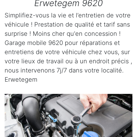
Erwetegem 9620
Simplifiez-vous la vie et l’entretien de votre
véhicule ! Prestation de qualité et tarif sans
surprise ! Moins cher qu'en concession !
Garage mobile 9620 pour réparations et
entretiens de votre véhicule chez vous, sur
votre lieux de travail ou à un endroit précis ,
nous intervenons 7j/7 dans votre localité.
Erwetegem