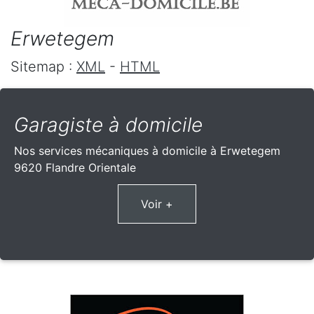
Erwetegem
Sitemap :
XML
-
HTML
Garagiste à domicile
Nos services mécaniques à domicile à Erwetegem
9620 Flandre Orientale
Voir +