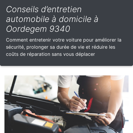
Conseils d’entretien
automobile à domicile à
Oordegem 9340
Comment entretenir votre voiture pour améliorer la
sécurité, prolonger sa durée de vie et réduire les
coûts de réparation sans vous déplacer