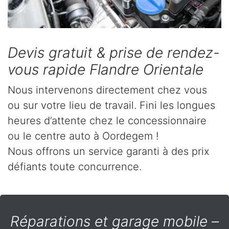
Devis gratuit & prise de rendez-
vous rapide Flandre Orientale
Nous intervenons directement chez vous
ou sur votre lieu de travail. Fini les longues
heures d’attente chez le concessionnaire
ou le centre auto à Oordegem !
Nous offrons un service garanti à des prix
défiants toute concurrence.
Réparations et garage mobile –