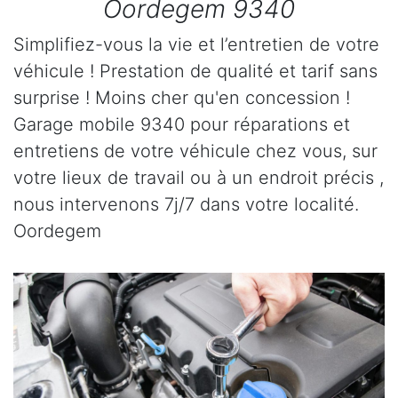
Oordegem 9340
Simplifiez-vous la vie et l’entretien de votre
véhicule ! Prestation de qualité et tarif sans
surprise ! Moins cher qu'en concession !
Garage mobile 9340 pour réparations et
entretiens de votre véhicule chez vous, sur
votre lieux de travail ou à un endroit précis ,
nous intervenons 7j/7 dans votre localité.
Oordegem