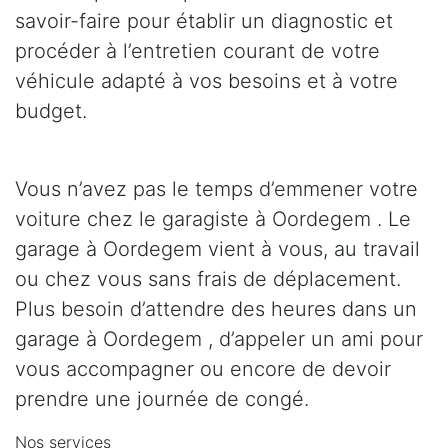
savoir-faire pour établir un diagnostic et
procéder à l’entretien courant de votre
véhicule adapté à vos besoins et à votre
budget.
Vous n’avez pas le temps d’emmener votre
voiture chez le garagiste à Oordegem . Le
garage à Oordegem vient à vous, au travail
ou chez vous sans frais de déplacement.
Plus besoin d’attendre des heures dans un
garage à Oordegem , d’appeler un ami pour
vous accompagner ou encore de devoir
prendre une journée de congé.
Nos services