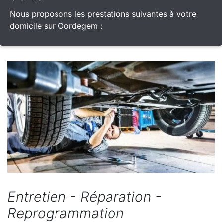
Nous proposons les prestations suivantes à votre
domicile sur Oordegem :
Entretien - Réparation -
Reprogrammation