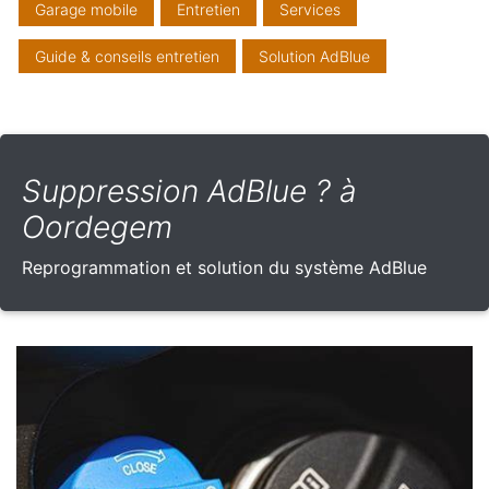
Garage mobile
Entretien
Services
Guide & conseils entretien
Solution AdBlue
Suppression AdBlue ? à
Oordegem
Reprogrammation et solution du système AdBlue