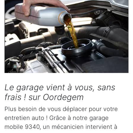
Le garage vient à vous, sans
frais ! sur Oordegem
Plus besoin de vous déplacer pour votre
entretien auto ! Grâce à notre garage
mobile 9340, un mécanicien intervient à