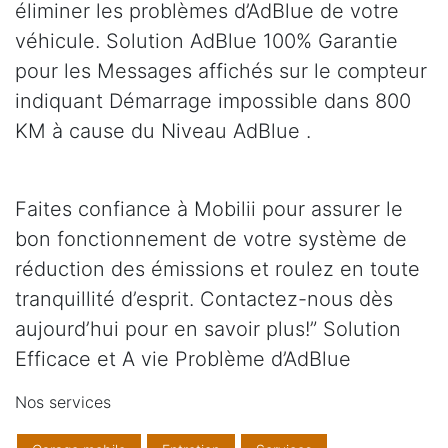
éliminer les problèmes d’AdBlue de votre
véhicule. Solution AdBlue 100% Garantie
pour les Messages affichés sur le compteur
indiquant Démarrage impossible dans 800
KM à cause du Niveau AdBlue .
Faites confiance à Mobilii pour assurer le
bon fonctionnement de votre système de
réduction des émissions et roulez en toute
tranquillité d’esprit. Contactez-nous dès
aujourd’hui pour en savoir plus!” Solution
Efficace et A vie Problème d’AdBlue
Nos services