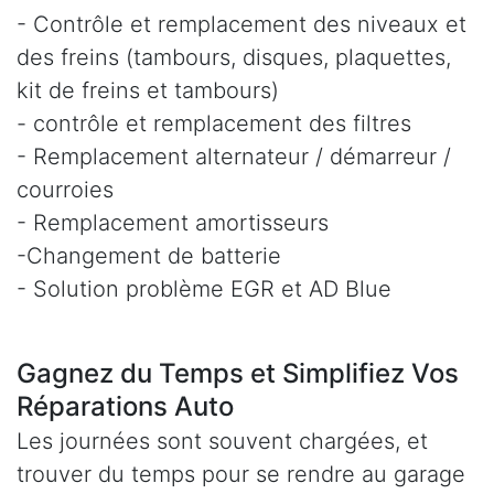
- Contrôle et remplacement des niveaux et
des freins (tambours, disques, plaquettes,
kit de freins et tambours)
- contrôle et remplacement des filtres
- Remplacement alternateur / démarreur /
courroies
- Remplacement amortisseurs
-Changement de batterie
- Solution problème EGR et AD Blue
Gagnez du Temps et Simplifiez Vos
Réparations Auto
Les journées sont souvent chargées, et
trouver du temps pour se rendre au garage