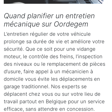
Quand planifier un entretien
mécanique sur Oordegem
L’entretien régulier de votre véhicule
prolonge sa durée de vie et améliore votre
sécurité. Que ce soit pour une vidange
moteur, le contrôle des freins, l’inspection
des niveaux ou le remplacement de pièces
d’usure, faire appel à un mécanicien à
domicile vous évite les déplacements en
garage traditionnel. Nos experts se
déplacent chez vous ou sur votre lieu de
travail partout en Belgique pour un service
efficace, sans attendre en concession.