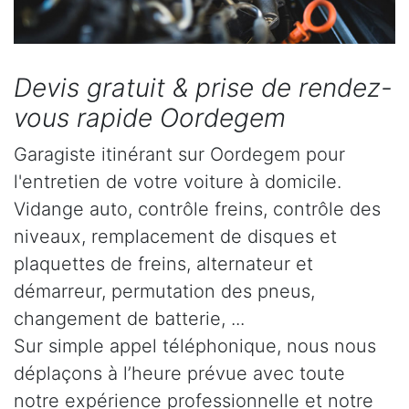
Devis gratuit & prise de rendez-
vous rapide Oordegem
Garagiste itinérant sur Oordegem pour
l'entretien de votre voiture à domicile.
Vidange auto, contrôle freins, contrôle des
niveaux, remplacement de disques et
plaquettes de freins, alternateur et
démarreur, permutation des pneus,
changement de batterie, ...
Sur simple appel téléphonique, nous nous
déplaçons à l’heure prévue avec toute
notre expérience professionnelle et notre