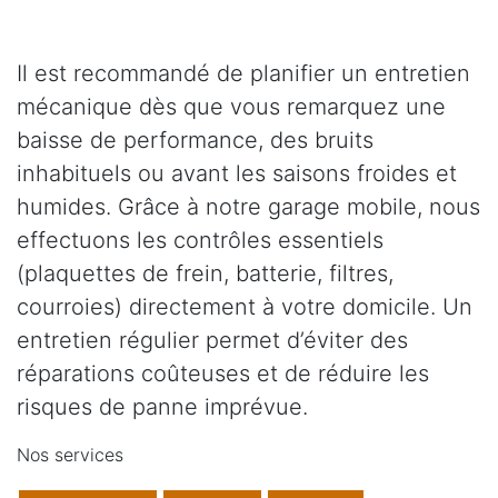
Il est recommandé de planifier un entretien
mécanique dès que vous remarquez une
baisse de performance, des bruits
inhabituels ou avant les saisons froides et
humides. Grâce à notre garage mobile, nous
effectuons les contrôles essentiels
(plaquettes de frein, batterie, filtres,
courroies) directement à votre domicile. Un
entretien régulier permet d’éviter des
réparations coûteuses et de réduire les
risques de panne imprévue.
Nos services