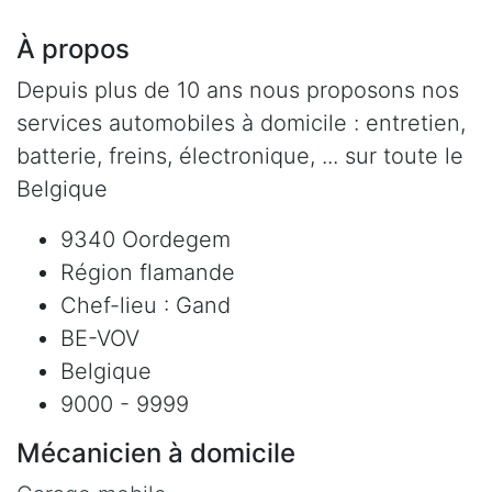
À propos
Depuis plus de 10 ans nous proposons nos
services automobiles à domicile : entretien,
batterie, freins, électronique, ... sur toute le
Belgique
9340 Oordegem
Région flamande
Chef-lieu : Gand
BE-VOV
Belgique
9000 - 9999
Mécanicien à domicile