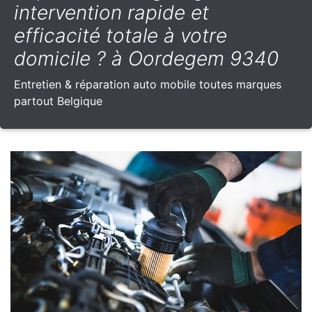
intervention rapide et
efficacité totale à votre
domicile ? à Oordegem 9340
Entretien & réparation auto mobile toutes marques
partout Belgique