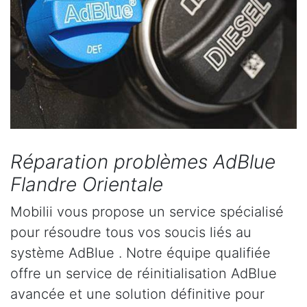
Réparation problèmes AdBlue
Flandre Orientale
Mobilii vous propose un service spécialisé
pour résoudre tous vos soucis liés au
système AdBlue . Notre équipe qualifiée
offre un service de réinitialisation AdBlue
avancée et une solution définitive pour