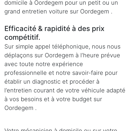
domicile à Oordegem pour un petit ou un
grand entretien voiture sur Oordegem .
Efficacité & rapidité à des prix
compétitif.
Sur simple appel téléphonique, nous nous
déplaçons sur Oordegem à l’heure prévue
avec toute notre expérience
professionnelle et notre savoir-faire pour
établir un diagnostic et procéder à
l’entretien courant de votre véhicule adapté
à vos besoins et à votre budget sur
Oordegem .
Votre mécanicien à domicile ou sur votre