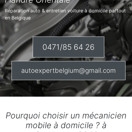
Réparation auto & entretien voiture à domicile partout
en Belgique
0471/85 64 26
autoexpertbelgium@gmail.com
Pourquoi choisir un mécanicien
mobile à domicile ? à