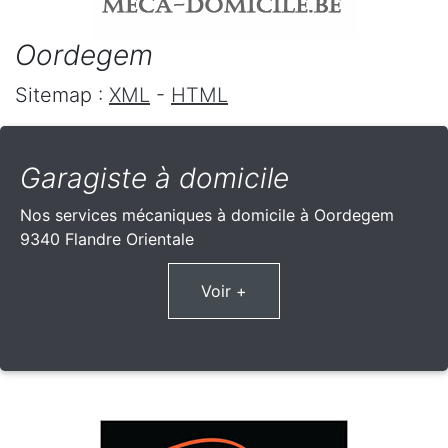
Oordegem
Sitemap :
XML
-
HTML
Garagiste à domicile
Nos services mécaniques à domicile à Oordegem
9340 Flandre Orientale
Voir +