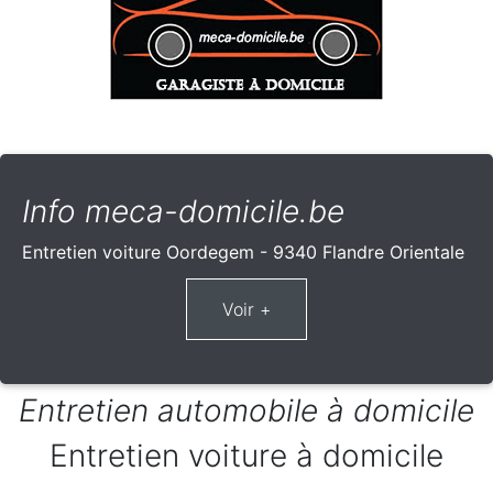
Info meca-domicile.be
Entretien voiture Oordegem - 9340 Flandre Orientale
Entretien automobile à domicile
Entretien voiture à domicile