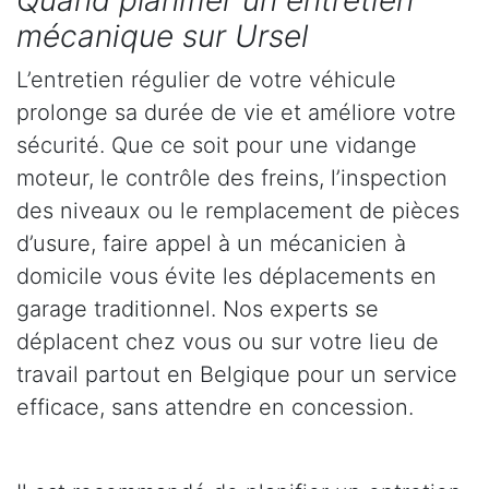
Quand planifier un entretien
mécanique sur Ursel
L’entretien régulier de votre véhicule
prolonge sa durée de vie et améliore votre
sécurité. Que ce soit pour une vidange
moteur, le contrôle des freins, l’inspection
des niveaux ou le remplacement de pièces
d’usure, faire appel à un mécanicien à
domicile vous évite les déplacements en
garage traditionnel. Nos experts se
déplacent chez vous ou sur votre lieu de
travail partout en Belgique pour un service
efficace, sans attendre en concession.