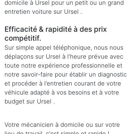
domicile à Ursel pour un petit ou un grand
entretien voiture sur Ursel .
Efficacité & rapidité à des prix
compétitif.
Sur simple appel téléphonique, nous nous
déplaçons sur Ursel à l’heure prévue avec
toute notre expérience professionnelle et
notre savoir-faire pour établir un diagnostic
et procéder à l’entretien courant de votre
véhicule adapté à vos besoins et à votre
budget sur Ursel .
Votre mécanicien à domicile ou sur votre
lieu de travail, c'est simple et rapide !