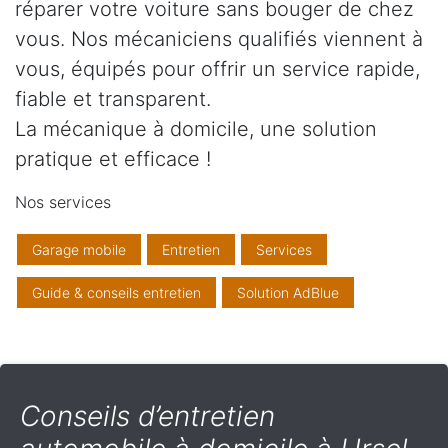
réparer votre voiture sans bouger de chez
vous. Nos mécaniciens qualifiés viennent à
vous, équipés pour offrir un service rapide,
fiable et transparent.
La mécanique à domicile, une solution
pratique et efficace !
Nos services
Garage mobile
Entretien
Services
Guide & conseils entretien
Solution AdBlue
Conseils d’entretien