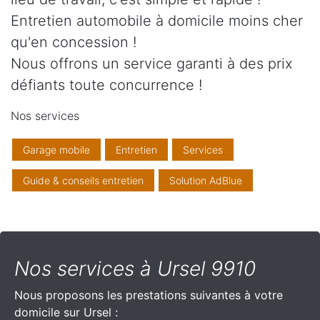
Entretien automobile à domicile moins cher
qu'en concession !
Nous offrons un service garanti à des prix
défiants toute concurrence !
Nos services
Garage mobile
Entretien
Services
Guide & conseils entretien
Solution AdBlue
Nos services à Ursel 9910
Nous proposons les prestations suivantes à votre
domicile sur Ursel :