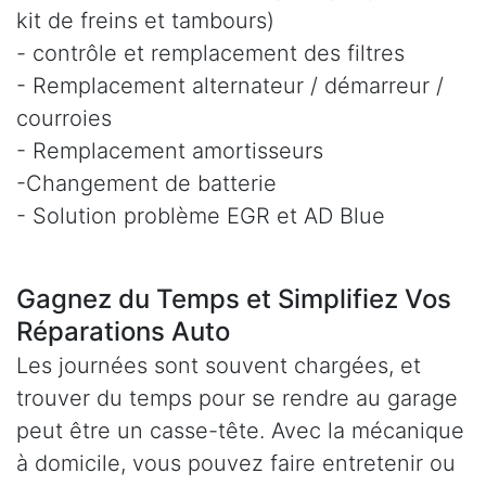
kit de freins et tambours)
- contrôle et remplacement des filtres
- Remplacement alternateur / démarreur /
courroies
- Remplacement amortisseurs
-Changement de batterie
- Solution problème EGR et AD Blue
Gagnez du Temps et Simplifiez Vos
Réparations Auto
Les journées sont souvent chargées, et
trouver du temps pour se rendre au garage
peut être un casse-tête. Avec la mécanique
à domicile, vous pouvez faire entretenir ou