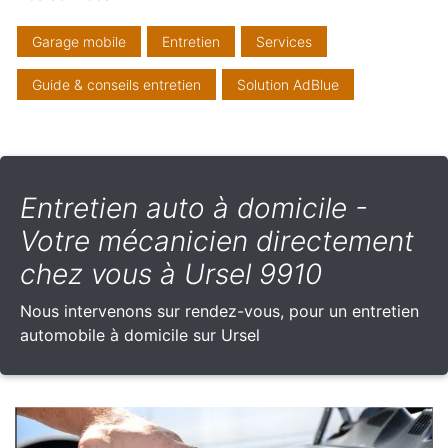
Garage mobile
Entretien
Services
Guide & conseils entretien
Solution AdBlue
Entretien auto à domicile -
Votre mécanicien directement
chez vous à Ursel 9910
Nous intervenons sur rendez-vous, pour un entretien
automobile à domicile sur Ursel