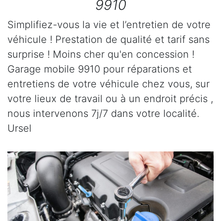
9910
Simplifiez-vous la vie et l’entretien de votre
véhicule ! Prestation de qualité et tarif sans
surprise ! Moins cher qu'en concession !
Garage mobile 9910 pour réparations et
entretiens de votre véhicule chez vous, sur
votre lieux de travail ou à un endroit précis ,
nous intervenons 7j/7 dans votre localité.
Ursel