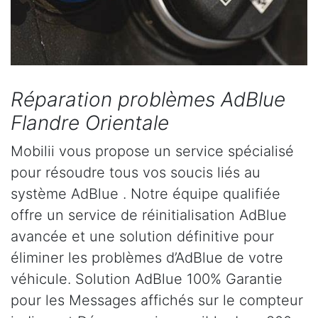
Réparation problèmes AdBlue
Flandre Orientale
Mobilii vous propose un service spécialisé
pour résoudre tous vos soucis liés au
système AdBlue . Notre équipe qualifiée
offre un service de réinitialisation AdBlue
avancée et une solution définitive pour
éliminer les problèmes d’AdBlue de votre
véhicule. Solution AdBlue 100% Garantie
pour les Messages affichés sur le compteur