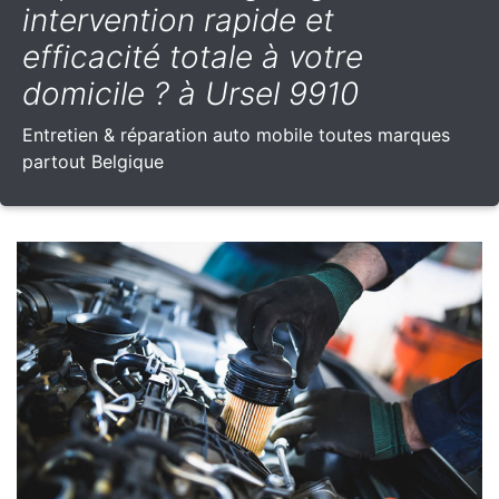
intervention rapide et
efficacité totale à votre
domicile ? à Ursel 9910
Entretien & réparation auto mobile toutes marques
partout Belgique