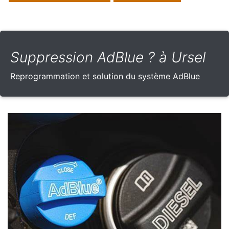
Suppression AdBlue ? à Ursel
Reprogrammation et solution du système AdBlue