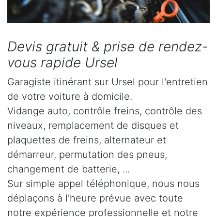
Devis gratuit & prise de rendez-
vous rapide Ursel
Garagiste itinérant sur Ursel pour l'entretien
de votre voiture à domicile.
Vidange auto, contrôle freins, contrôle des
niveaux, remplacement de disques et
plaquettes de freins, alternateur et
démarreur, permutation des pneus,
changement de batterie, ...
Sur simple appel téléphonique, nous nous
déplaçons à l’heure prévue avec toute
notre expérience professionnelle et notre