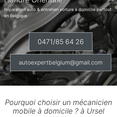
Réparation auto & entretien voiture à domicile partout
en Belgique
0471/85 64 26
autoexpertbelgium@gmail.com
Pourquoi choisir un mécanicien
mobile à domicile ? à Ursel