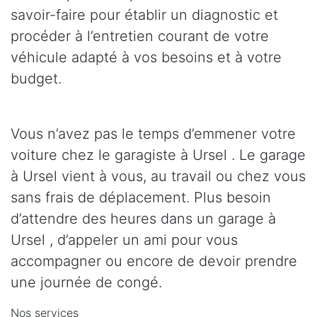
savoir-faire pour établir un diagnostic et
procéder à l’entretien courant de votre
véhicule adapté à vos besoins et à votre
budget.
Vous n’avez pas le temps d’emmener votre
voiture chez le garagiste à Ursel . Le garage
à Ursel vient à vous, au travail ou chez vous
sans frais de déplacement. Plus besoin
d’attendre des heures dans un garage à
Ursel , d’appeler un ami pour vous
accompagner ou encore de devoir prendre
une journée de congé.
Nos services