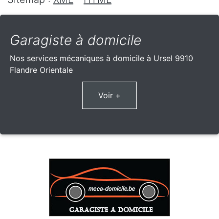
Garagiste à domicile
Nos services mécaniques à domicile à Ursel 9910
Flandre Orientale
Voir +