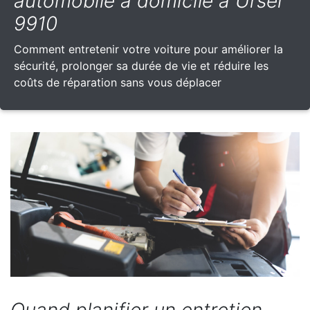
automobile à domicile à Ursel
9910
Comment entretenir votre voiture pour améliorer la
sécurité, prolonger sa durée de vie et réduire les
coûts de réparation sans vous déplacer