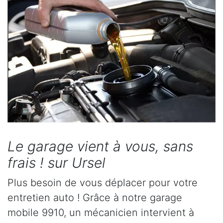
Le garage vient à vous, sans
frais ! sur Ursel
Plus besoin de vous déplacer pour votre
entretien auto ! Grâce à notre garage
mobile 9910, un mécanicien intervient à