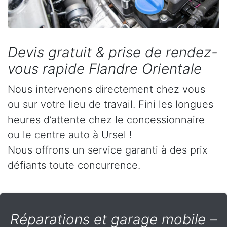
Devis gratuit & prise de rendez-
vous rapide Flandre Orientale
Nous intervenons directement chez vous
ou sur votre lieu de travail. Fini les longues
heures d’attente chez le concessionnaire
ou le centre auto à Ursel !
Nous offrons un service garanti à des prix
défiants toute concurrence.
Réparations et garage mobile –