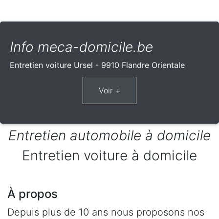
Info meca-domicile.be
Entretien voiture Ursel - 9910 Flandre Orientale
Entretien automobile à domicile
Entretien voiture à domicile
À propos
Depuis plus de 10 ans nous proposons nos