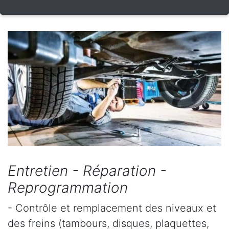
Entretien - Réparation -
Reprogrammation
- Contrôle et remplacement des niveaux et
des freins (tambours, disques, plaquettes,