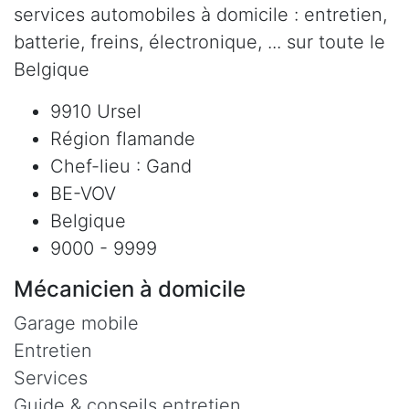
services automobiles à domicile : entretien,
batterie, freins, électronique, ... sur toute le
Belgique
9910 Ursel
Région flamande
Chef-lieu : Gand
BE-VOV
Belgique
9000 - 9999
Mécanicien à domicile
Garage mobile
Entretien
Services
Guide & conseils entretien