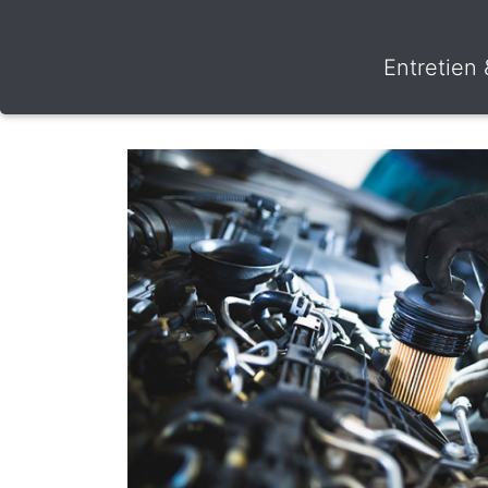
Entretien