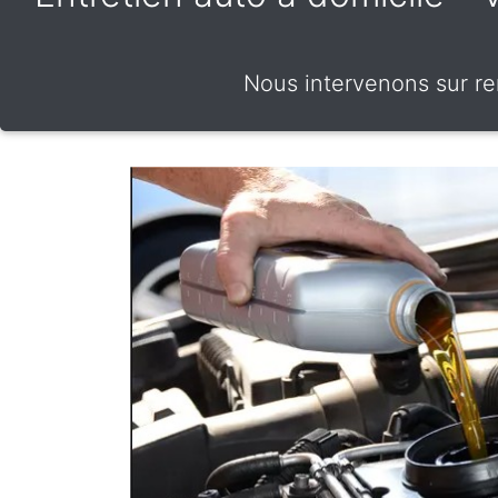
Nous intervenons sur re