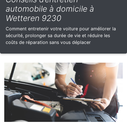
automobile à domicile à
Wetteren 9230
Comment entretenir votre voiture pour améliorer la
sécurité, prolonger sa durée de vie et réduire les
coûts de réparation sans vous déplacer