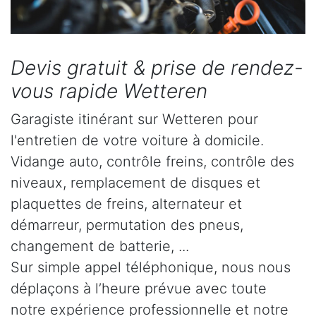
Devis gratuit & prise de rendez-
vous rapide Wetteren
Garagiste itinérant sur Wetteren pour
l'entretien de votre voiture à domicile.
Vidange auto, contrôle freins, contrôle des
niveaux, remplacement de disques et
plaquettes de freins, alternateur et
démarreur, permutation des pneus,
changement de batterie, ...
Sur simple appel téléphonique, nous nous
déplaçons à l’heure prévue avec toute
notre expérience professionnelle et notre