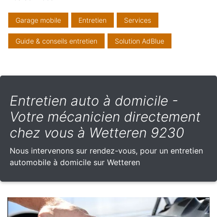
Garage mobile
Entretien
Services
Guide & conseils entretien
Solution AdBlue
Entretien auto à domicile -
Votre mécanicien directement
chez vous à Wetteren 9230
Nous intervenons sur rendez-vous, pour un entretien
automobile à domicile sur Wetteren