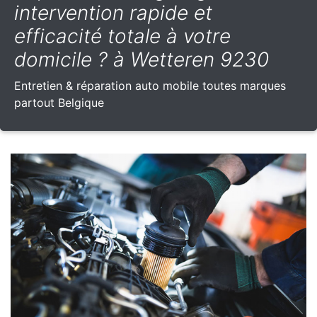
intervention rapide et
efficacité totale à votre
domicile ? à Wetteren 9230
Entretien & réparation auto mobile toutes marques
partout Belgique