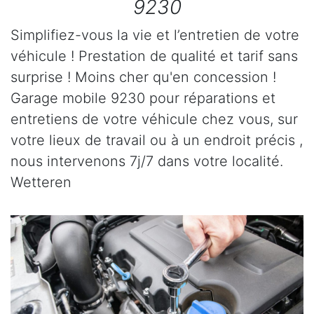
9230
Simplifiez-vous la vie et l’entretien de votre
véhicule ! Prestation de qualité et tarif sans
surprise ! Moins cher qu'en concession !
Garage mobile 9230 pour réparations et
entretiens de votre véhicule chez vous, sur
votre lieux de travail ou à un endroit précis ,
nous intervenons 7j/7 dans votre localité.
Wetteren