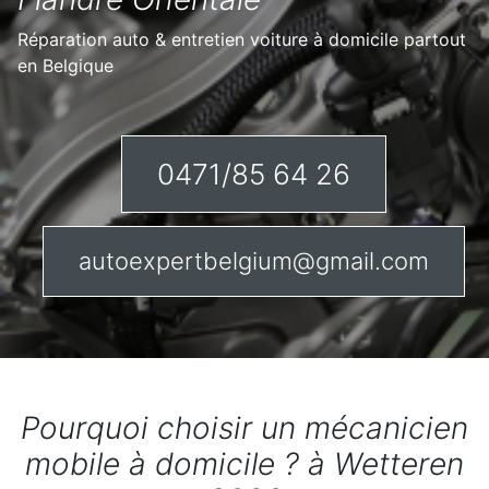
Réparation auto & entretien voiture à domicile partout
en Belgique
0471/85 64 26
autoexpertbelgium@gmail.com
Pourquoi choisir un mécanicien
mobile à domicile ? à Wetteren