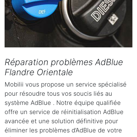
Réparation problèmes AdBlue
Flandre Orientale
Mobilii vous propose un service spécialisé
pour résoudre tous vos soucis liés au
système AdBlue . Notre équipe qualifiée
offre un service de réinitialisation AdBlue
avancée et une solution définitive pour
éliminer les problèmes d’AdBlue de votre