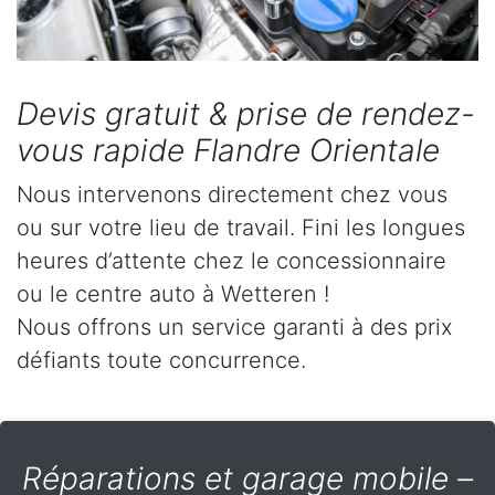
Devis gratuit & prise de rendez-
vous rapide Flandre Orientale
Nous intervenons directement chez vous
ou sur votre lieu de travail. Fini les longues
heures d’attente chez le concessionnaire
ou le centre auto à Wetteren !
Nous offrons un service garanti à des prix
défiants toute concurrence.
Réparations et garage mobile –