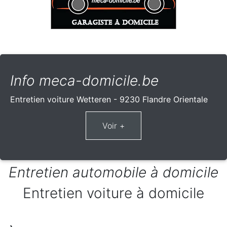
Info meca-domicile.be
Entretien voiture Wetteren - 9230 Flandre Orientale
Entretien automobile à domicile
Entretien voiture à domicile