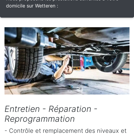
domicile sur Wetteren :
Entretien - Réparation -
Reprogrammation
- Contrôle et remplacement des niveaux et