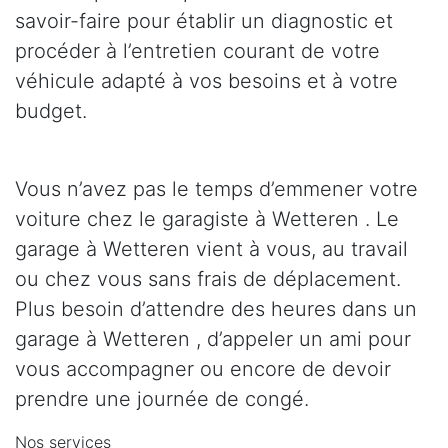
savoir-faire pour établir un diagnostic et
procéder à l’entretien courant de votre
véhicule adapté à vos besoins et à votre
budget.
Vous n’avez pas le temps d’emmener votre
voiture chez le garagiste à Wetteren . Le
garage à Wetteren vient à vous, au travail
ou chez vous sans frais de déplacement.
Plus besoin d’attendre des heures dans un
garage à Wetteren , d’appeler un ami pour
vous accompagner ou encore de devoir
prendre une journée de congé.
Nos services