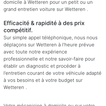
domicile à Wetteren pour un petit ou un
grand entretien voiture sur Wetteren .
Efficacité & rapidité à des prix
compétitif.
Sur simple appel téléphonique, nous nous
déplaçons sur Wetteren à l’heure prévue
avec toute notre expérience
professionnelle et notre savoir-faire pour
établir un diagnostic et procéder à
l’entretien courant de votre véhicule adapté
à vos besoins et à votre budget sur
Wetteren .
Votre mécanicien à domicile ou sur votre