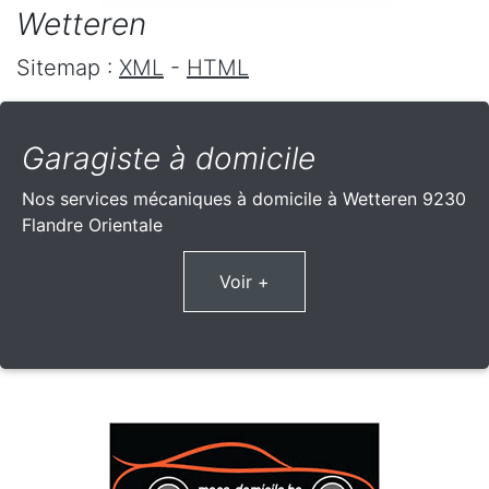
Wetteren
Sitemap :
XML
-
HTML
Garagiste à domicile
Nos services mécaniques à domicile à Wetteren 9230
Flandre Orientale
Voir +