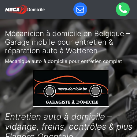
Mécanicien à domicile en Belgique –
Garage mobile pour entretien &
réparation auto à Wetteren
Mécanique auto à domicile pour entretien complet
Entretien auto à domicile –
vidange, freins, contrôles & plus
Flandre Orientale