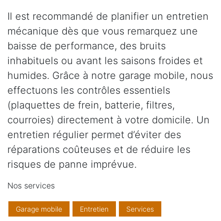
Il est recommandé de planifier un entretien
mécanique dès que vous remarquez une
baisse de performance, des bruits
inhabituels ou avant les saisons froides et
humides. Grâce à notre garage mobile, nous
effectuons les contrôles essentiels
(plaquettes de frein, batterie, filtres,
courroies) directement à votre domicile. Un
entretien régulier permet d’éviter des
réparations coûteuses et de réduire les
risques de panne imprévue.
Nos services
Garage mobile
Entretien
Services