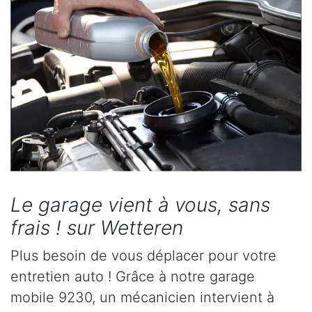
Le garage vient à vous, sans
frais ! sur Wetteren
Plus besoin de vous déplacer pour votre
entretien auto ! Grâce à notre garage
mobile 9230, un mécanicien intervient à