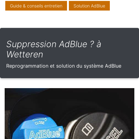
Guide & conseils entretien
Solution AdBlue
Suppression AdBlue ? à
Wetteren
Reprogrammation et solution du système AdBlue