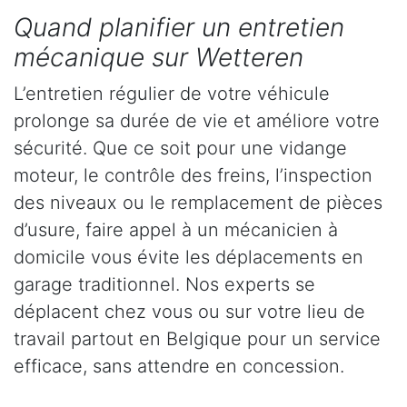
Quand planifier un entretien
mécanique sur Wetteren
L’entretien régulier de votre véhicule
prolonge sa durée de vie et améliore votre
sécurité. Que ce soit pour une vidange
moteur, le contrôle des freins, l’inspection
des niveaux ou le remplacement de pièces
d’usure, faire appel à un mécanicien à
domicile vous évite les déplacements en
garage traditionnel. Nos experts se
déplacent chez vous ou sur votre lieu de
travail partout en Belgique pour un service
efficace, sans attendre en concession.