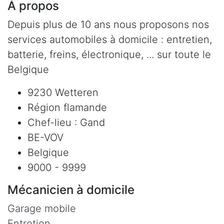
À propos
Depuis plus de 10 ans nous proposons nos
services automobiles à domicile : entretien,
batterie, freins, électronique, ... sur toute le
Belgique
9230 Wetteren
Région flamande
Chef-lieu : Gand
BE-VOV
Belgique
9000 - 9999
Mécanicien à domicile
Garage mobile
Entretien