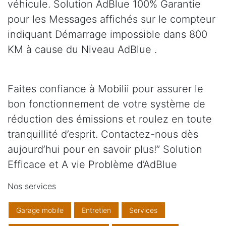
véhicule. Solution AdBlue 100% Garantie
pour les Messages affichés sur le compteur
indiquant Démarrage impossible dans 800
KM à cause du Niveau AdBlue .
Faites confiance à Mobilii pour assurer le
bon fonctionnement de votre système de
réduction des émissions et roulez en toute
tranquillité d’esprit. Contactez-nous dès
aujourd’hui pour en savoir plus!” Solution
Efficace et A vie Problème d’AdBlue
Nos services
Garage mobile
Entretien
Services