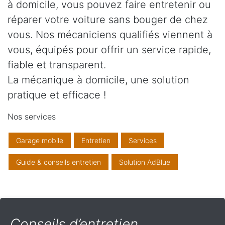
à domicile, vous pouvez faire entretenir ou
réparer votre voiture sans bouger de chez
vous. Nos mécaniciens qualifiés viennent à
vous, équipés pour offrir un service rapide,
fiable et transparent.
La mécanique à domicile, une solution
pratique et efficace !
Nos services
Garage mobile
Entretien
Services
Guide & conseils entretien
Solution AdBlue
Conseils d’entretien