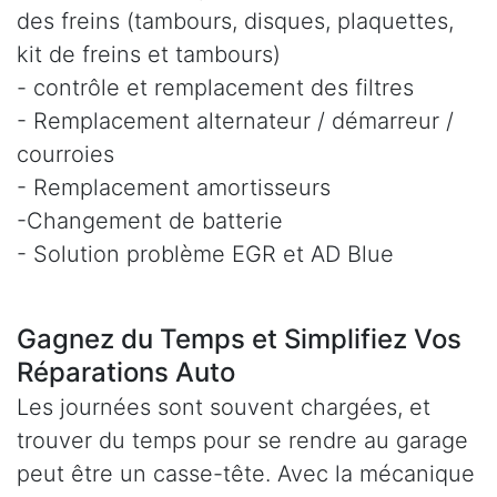
des freins (tambours, disques, plaquettes,
kit de freins et tambours)
- contrôle et remplacement des filtres
- Remplacement alternateur / démarreur /
courroies
- Remplacement amortisseurs
-Changement de batterie
- Solution problème EGR et AD Blue
Gagnez du Temps et Simplifiez Vos
Réparations Auto
Les journées sont souvent chargées, et
trouver du temps pour se rendre au garage
peut être un casse-tête. Avec la mécanique