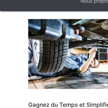
Nous proposo
Gagnez du Temps et Simplifi