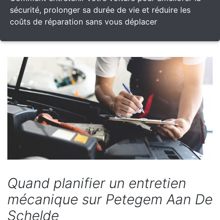
sécurité, prolonger sa durée de vie et réduire les
coûts de réparation sans vous déplacer
Quand planifier un entretien
mécanique sur Petegem Aan De
Schelde