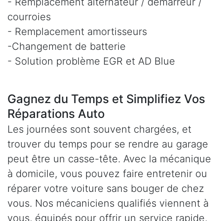
- Remplacement alternateur / démarreur /
courroies
- Remplacement amortisseurs
-Changement de batterie
- Solution problème EGR et AD Blue
Gagnez du Temps et Simplifiez Vos
Réparations Auto
Les journées sont souvent chargées, et
trouver du temps pour se rendre au garage
peut être un casse-tête. Avec la mécanique
à domicile, vous pouvez faire entretenir ou
réparer votre voiture sans bouger de chez
vous. Nos mécaniciens qualifiés viennent à
vous, équipés pour offrir un service rapide,