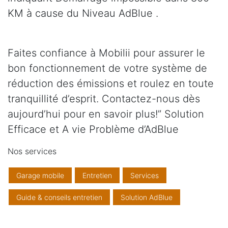
KM à cause du Niveau AdBlue .
Faites confiance à Mobilii pour assurer le
bon fonctionnement de votre système de
réduction des émissions et roulez en toute
tranquillité d’esprit. Contactez-nous dès
aujourd’hui pour en savoir plus!” Solution
Efficace et A vie Problème d’AdBlue
Nos services
Garage mobile
Entretien
Services
Guide & conseils entretien
Solution AdBlue