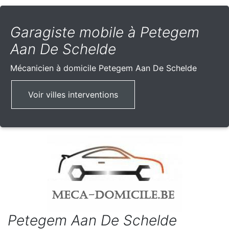
Garagiste mobile à Petegem
Aan De Schelde
Mécanicien à domicile
Petegem Aan De Schelde
Voir villes interventions
Petegem Aan De Schelde