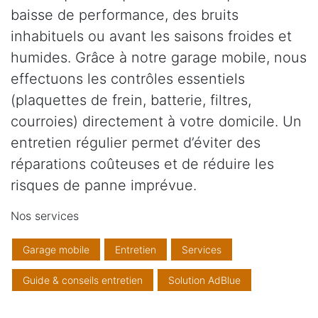
baisse de performance, des bruits
inhabituels ou avant les saisons froides et
humides. Grâce à notre garage mobile, nous
effectuons les contrôles essentiels
(plaquettes de frein, batterie, filtres,
courroies) directement à votre domicile. Un
entretien régulier permet d’éviter des
réparations coûteuses et de réduire les
risques de panne imprévue.
Nos services
Garage mobile
Entretien
Services
Guide & conseils entretien
Solution AdBlue