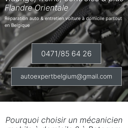
Flandre Orientale
Réparation auto & entretien voiture à domicile partout
en Belgique
0471/85 64 26
autoexpertbelgium@gmail.com
Pourquoi choisir un mécanicien