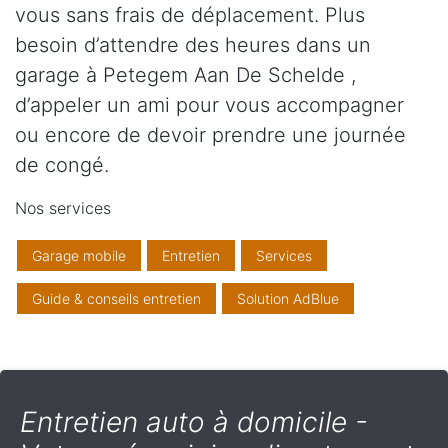
vous sans frais de déplacement. Plus
besoin d’attendre des heures dans un
garage à Petegem Aan De Schelde ,
d’appeler un ami pour vous accompagner
ou encore de devoir prendre une journée
de congé.
Nos services
Garage mobile
Entretien
Services
Guide & conseils entretien
Solution AdBlue
Entretien auto à domicile -