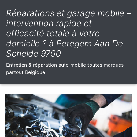
Réparations et garage mobile –
intervention rapide et
efficacité totale à votre
domicile ? à Petegem Aan De
Schelde 9790
Entretien & réparation auto mobile toutes marques
partout Belgique