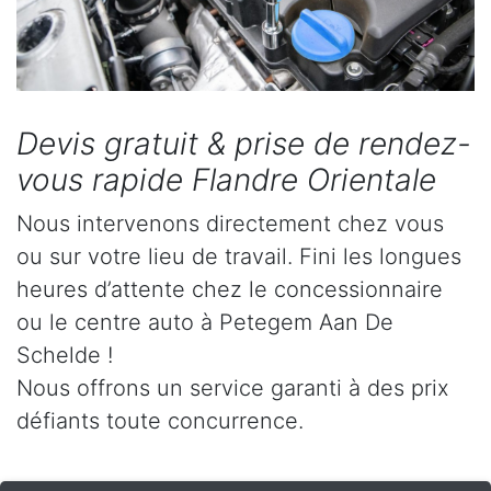
Devis gratuit & prise de rendez-
vous rapide Flandre Orientale
Nous intervenons directement chez vous
ou sur votre lieu de travail. Fini les longues
heures d’attente chez le concessionnaire
ou le centre auto à Petegem Aan De
Schelde !
Nous offrons un service garanti à des prix
défiants toute concurrence.