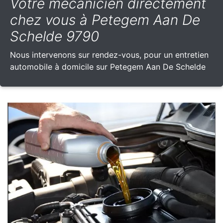
Votre mécanicien directement
chez vous à Petegem Aan De
Schelde 9790
Nous intervenons sur rendez-vous, pour un entretien
automobile à domicile sur Petegem Aan De Schelde