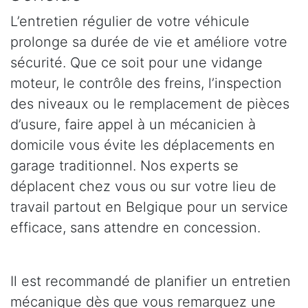
L’entretien régulier de votre véhicule
prolonge sa durée de vie et améliore votre
sécurité. Que ce soit pour une vidange
moteur, le contrôle des freins, l’inspection
des niveaux ou le remplacement de pièces
d’usure, faire appel à un mécanicien à
domicile vous évite les déplacements en
garage traditionnel. Nos experts se
déplacent chez vous ou sur votre lieu de
travail partout en Belgique pour un service
efficace, sans attendre en concession.
Il est recommandé de planifier un entretien
mécanique dès que vous remarquez une