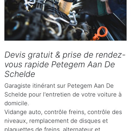
Devis gratuit & prise de rendez-
vous rapide Petegem Aan De
Schelde
Garagiste itinérant sur Petegem Aan De
Schelde pour l'entretien de votre voiture à
domicile.
Vidange auto, contrôle freins, contrôle des
niveaux, remplacement de disques et
plaquettes de freins, alternateur et