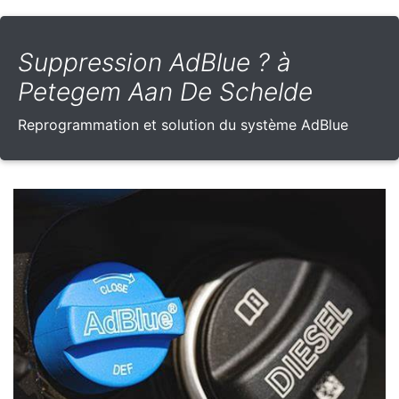
Suppression AdBlue ? à
Petegem Aan De Schelde
Reprogrammation et solution du système AdBlue