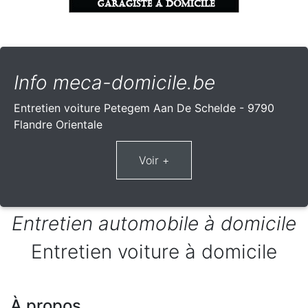
Info meca-domicile.be
Entretien voiture Petegem Aan De Schelde - 9790
Flandre Orientale
Entretien automobile à domicile
Entretien voiture à domicile
À propos