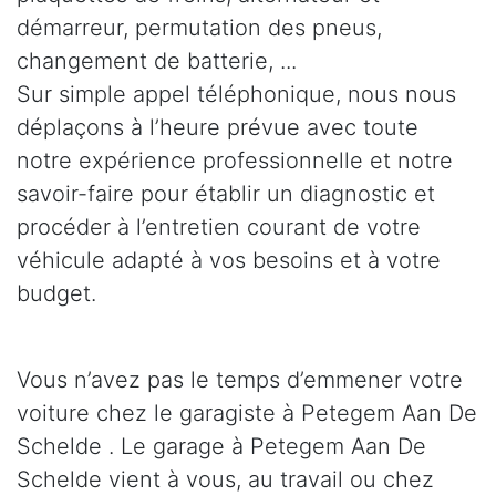
démarreur, permutation des pneus,
changement de batterie, ...
Sur simple appel téléphonique, nous nous
déplaçons à l’heure prévue avec toute
notre expérience professionnelle et notre
savoir-faire pour établir un diagnostic et
procéder à l’entretien courant de votre
véhicule adapté à vos besoins et à votre
budget.
Vous n’avez pas le temps d’emmener votre
voiture chez le garagiste à Petegem Aan De
Schelde . Le garage à Petegem Aan De
Schelde vient à vous, au travail ou chez