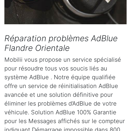
Réparation problèmes AdBlue
Flandre Orientale
Mobilii vous propose un service spécialisé
pour résoudre tous vos soucis liés au
système AdBlue . Notre équipe qualifiée
offre un service de réinitialisation AdBlue
avancée et une solution définitive pour
éliminer les problèmes d’AdBlue de votre
véhicule. Solution AdBlue 100% Garantie
pour les Messages affichés sur le compteur
indiquant Démarrage impossible dans 800