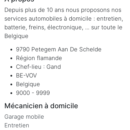
Depuis plus de 10 ans nous proposons nos
services automobiles à domicile : entretien,
batterie, freins, électronique, ... sur toute le
Belgique
9790 Petegem Aan De Schelde
Région flamande
Chef-lieu : Gand
BE-VOV
Belgique
9000 - 9999
Mécanicien à domicile
Garage mobile
Entretien