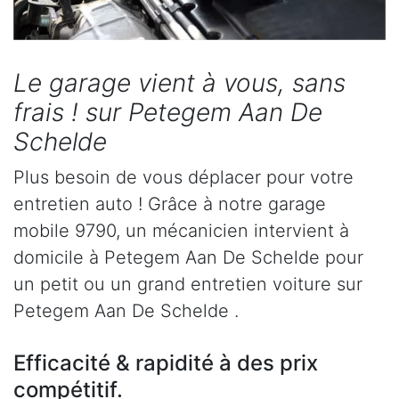
Le garage vient à vous, sans
frais ! sur Petegem Aan De
Schelde
Plus besoin de vous déplacer pour votre
entretien auto ! Grâce à notre garage
mobile 9790, un mécanicien intervient à
domicile à Petegem Aan De Schelde pour
un petit ou un grand entretien voiture sur
Petegem Aan De Schelde .
Efficacité & rapidité à des prix
compétitif.