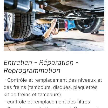
Entretien - Réparation -
Reprogrammation
- Contrôle et remplacement des niveaux et
des freins (tambours, disques, plaquettes,
kit de freins et tambours)
- contrôle et remplacement des filtres