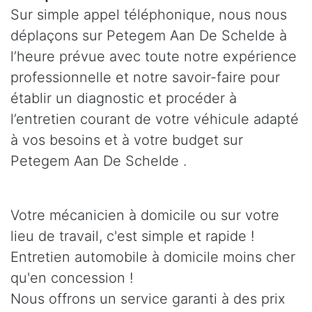
Sur simple appel téléphonique, nous nous
déplaçons sur Petegem Aan De Schelde à
l’heure prévue avec toute notre expérience
professionnelle et notre savoir-faire pour
établir un diagnostic et procéder à
l’entretien courant de votre véhicule adapté
à vos besoins et à votre budget sur
Petegem Aan De Schelde .
Votre mécanicien à domicile ou sur votre
lieu de travail, c'est simple et rapide !
Entretien automobile à domicile moins cher
qu'en concession !
Nous offrons un service garanti à des prix